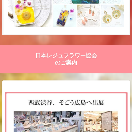
日本レジュフラワー協会
のご案内