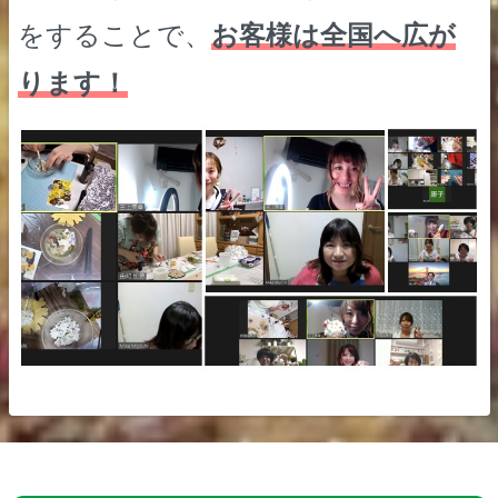
をすることで、
お客様は全国へ広が
ります！