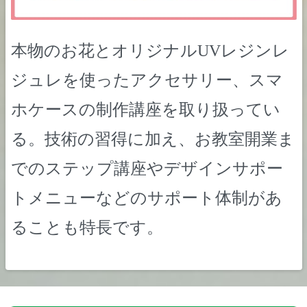
本物のお花とオリジナルUVレジンレ
ジュレを使ったアクセサリー、スマ
ホケースの制作講座を取り扱ってい
る。技術の習得に加え、お教室開業ま
でのステップ講座やデザインサポー
トメニューなどのサポート体制があ
ることも特長です。