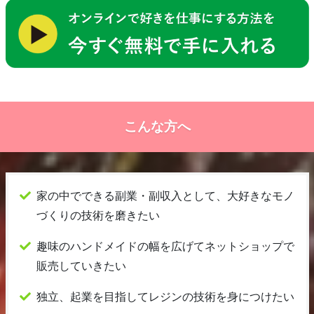
こんな方へ
家の中でできる副業・副収入として、大好きなモノ
づくりの技術を磨きたい
趣味のハンドメイドの幅を広げてネットショップで
販売していきたい
独立、起業を目指してレジンの技術を身につけたい