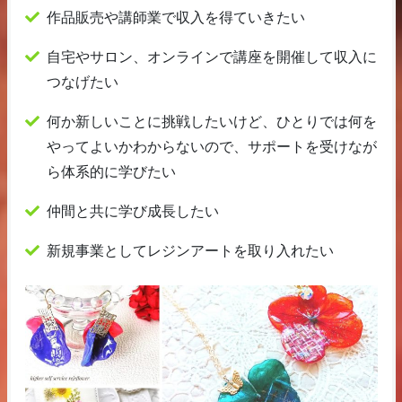
作品販売や講師業で収入を得ていきたい
自宅やサロン、オンラインで講座を開催して収入に
つなげたい
何か新しいことに挑戦したいけど、ひとりでは何を
やってよいかわからないので、サポートを受けなが
ら体系的に学びたい
仲間と共に学び成長したい
新規事業としてレジンアートを取り入れたい