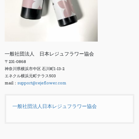
一般社団法人 日本レジュフラワー協会
〒231-0868
神奈川県横浜市中区 石川町1-13-2
エネクル横浜元町テラス503
mail：
support@rejeflower.com
一般社団法人日本レジュフラワー協会