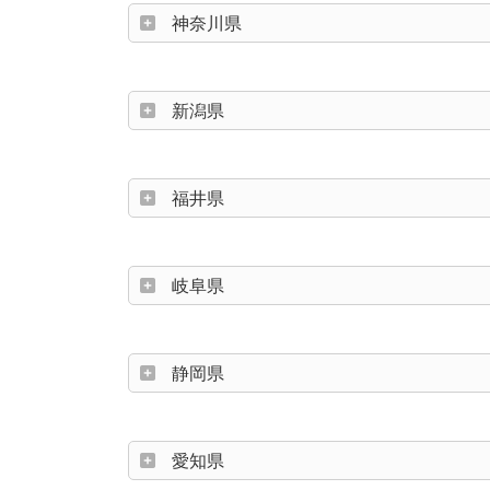
神奈川県
新潟県
福井県
岐阜県
静岡県
愛知県