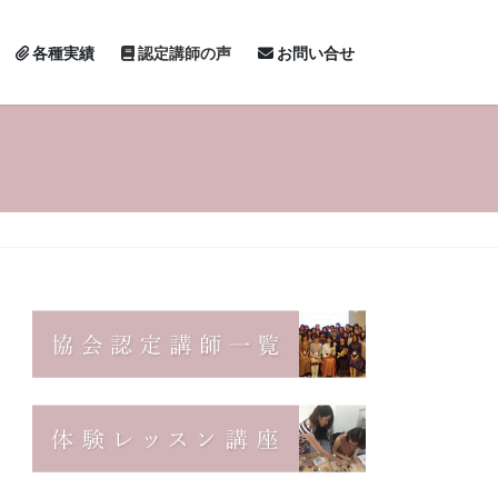
各種実績
認定講師の声
お問い合せ