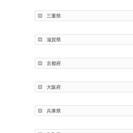
三重県
滋賀県
京都府
大阪府
兵庫県