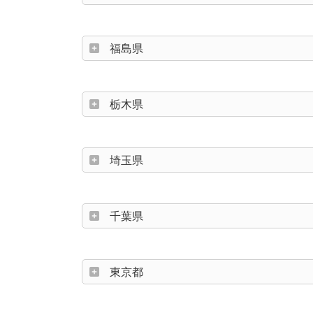
福島県
栃木県
埼玉県
千葉県
東京都