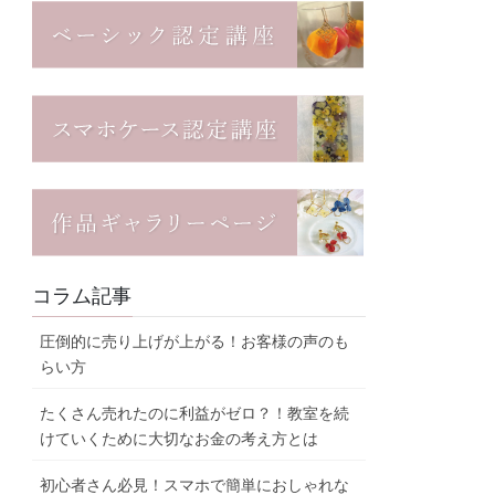
コラム記事
圧倒的に売り上げが上がる！お客様の声のも
らい方
たくさん売れたのに利益がゼロ？！教室を続
けていくために大切なお金の考え方とは
初心者さん必見！スマホで簡単におしゃれな