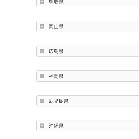
鳥取県
岡山県
広島県
福岡県
鹿児島県
沖縄県