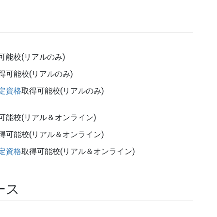
可能校(リアルのみ)
得可能校(リアルのみ)
定資格
取得可能校(リアルのみ)
可能校(リアル＆オンライン)
得可能校(リアル＆オンライン)
定資格
取得可能校(リアル＆オンライン)
ース