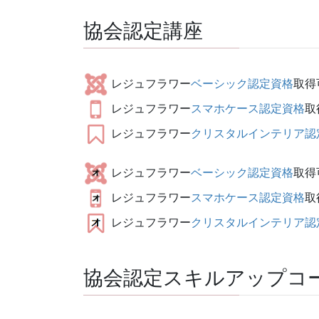
協会認定講座
レジュフラワー
ベーシック認定資格
取得
レジュフラワー
スマホケース認定資格
取
レジュフラワー
クリスタルインテリア認
レジュフラワー
ベーシック認定資格
取得
レジュフラワー
スマホケース認定資格
取
レジュフラワー
クリスタルインテリア認
協会認定スキルアップコ