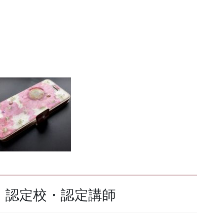
 認定校・認定講師