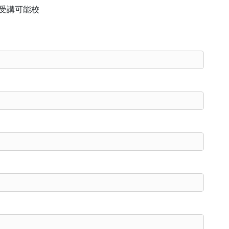
受講可能校