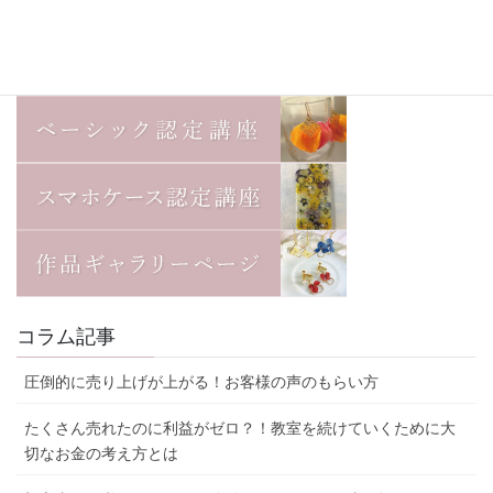
コラム記事
圧倒的に売り上げが上がる！お客様の声のもらい方
たくさん売れたのに利益がゼロ？！教室を続けていくために大
切なお金の考え方とは