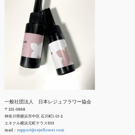
一般社団法人 日本レジュフラワー協会
〒231-0868
神奈川県横浜市中区 石川町1-13-2
エネクル横浜元町テラス503
mail：
support@rejeflower.com