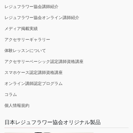
レジュフラワー協会講師紹介
レジュフラワー協会オンライン講師紹介
メディア掲載実績
アクセサリーギャラリー
体験レッスンについて
アクセサリーベーシック認定講師資格講座
スマホケース認定講師資格講座
オンライン講師認定プログラム
コラム
個人情報規約
日本レジュフラワー協会オリジナル製品