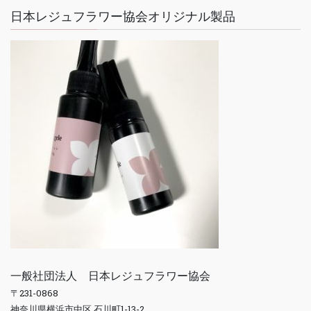
日本レジュフラワー協会オリジナル製品
一般社団法人 日本レジュフラワー協会
〒231-0868
神奈川県横浜市中区 石川町1-13-2