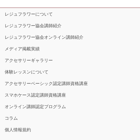
レジュフラワーについて
レジュフラワー協会講師紹介
レジュフラワー協会オンライン講師紹介
メディア掲載実績
アクセサリーギャラリー
体験レッスンについて
アクセサリーベーシック認定講師資格講座
スマホケース認定講師資格講座
オンライン講師認定プログラム
コラム
個人情報規約