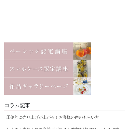
コラム記事
圧倒的に売り上げが上がる！お客様の声のもらい方