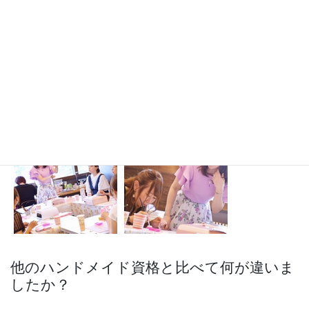
他のハンドメイド資格と比べて何が違いま
したか？