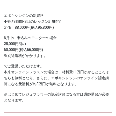
エポキシレジンの新資格
4作品3時間×3回のレッスン計9時間
定価：88,000円(税込96,800円)
6月中に申込みのモニターの場合
28,000円引の
60,000円(税込66,000円)
※別途送料がかかります。
でご受講いただけます。
本来オンラインレッスンの場合は、材料費+1万円かかるところそ
ちらも無料となり、さらに、エポキシレジンのオンライン認定講
師になる受講料が約3万円が無料となります。
※はじめてレジュフラワーの認定講師になる方は講師講習が必要
となります。