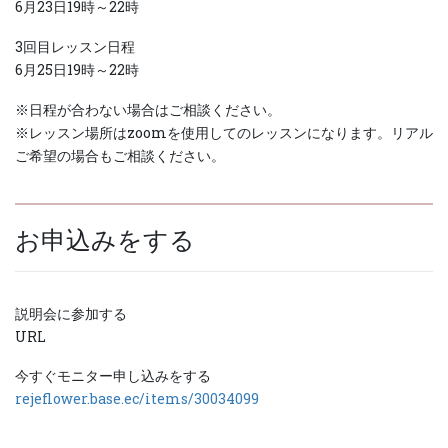
6月23日19時～22時
3回目レッスン日程
6月25日19時～22時
※日程が合わない場合はご相談ください。
※レッスン場所はzoomを使用してのレッスンになります。リアル
ご希望の場合もご相談ください。
お申込みをする
説明会に参加する
URL
今すぐモニター申し込みをする
rejeflower.base.ec/items/30034099