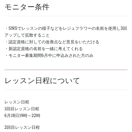
モニター条件
・SNSでレッスンの様子などをレジュフラワーの名前を使用し3回
アップして拡散すること
・認定資格に対しての改善点など意見をいただける
・新認定資格の名前を一緒に考えてくれる
・モニター募集期間6月中に申込みされた方のみ
レッスン日程について
レッスン日程
1回目レッスン日程
6月18日19時～22時
2回目レッスン日程