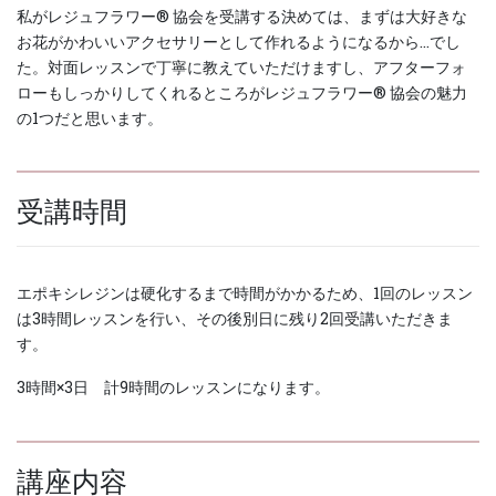
私がレジュフラワー®︎ 協会を受講する決めては、まずは大好きな
お花がかわいいアクセサリーとして作れるようになるから…でし
た。対面レッスンで丁寧に教えていただけますし、アフターフォ
ローもしっかりしてくれるところがレジュフラワー®︎ 協会の魅力
の1つだと思います。
受講時間
エポキシレジンは硬化するまで時間がかかるため、1回のレッスン
は3時間レッスンを行い、その後別日に残り2回受講いただきま
す。
3時間×3日 計9時間のレッスンになります。
講座内容