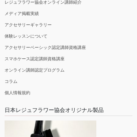
レジュフラワー協会オンライン講師紹介
メディア掲載実績
アクセサリーギャラリー
体験レッスンについて
アクセサリーベーシック認定講師資格講座
スマホケース認定講師資格講座
オンライン講師認定プログラム
コラム
個人情報規約
日本レジュフラワー協会オリジナル製品