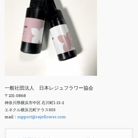
一般社団法人 日本レジュフラワー協会
〒231-0868
神奈川県横浜市中区 石川町1-13-2
エネクル横浜元町テラス503
mail：
support@rejeflower.com