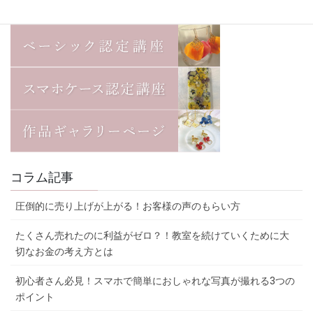
コラム記事
圧倒的に売り上げが上がる！お客様の声のもらい方
たくさん売れたのに利益がゼロ？！教室を続けていくために大
切なお金の考え方とは
初心者さん必見！スマホで簡単におしゃれな写真が撮れる3つの
ポイント