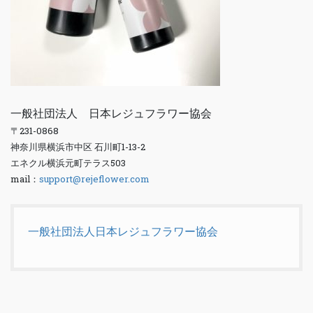
一般社団法人 日本レジュフラワー協会
〒231-0868
神奈川県横浜市中区 石川町1-13-2
エネクル横浜元町テラス503
mail：
support@rejeflower.com
一般社団法人日本レジュフラワー協会