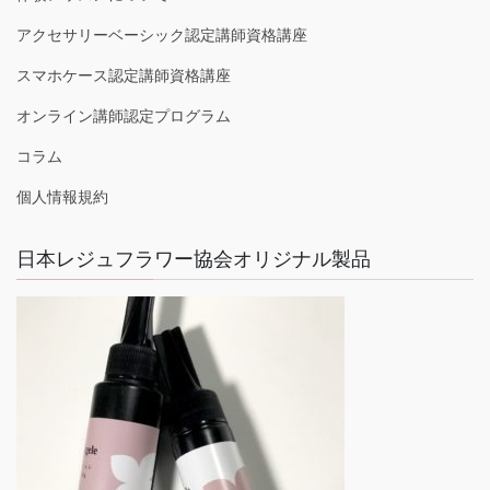
アクセサリーベーシック認定講師資格講座
スマホケース認定講師資格講座
オンライン講師認定プログラム
コラム
個人情報規約
日本レジュフラワー協会オリジナル製品