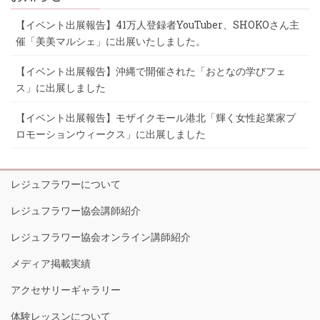
【イベント出展報告】41万人登録者YouTuber、SHOKOさん主
催「美美マルシェ」に出展いたしました。
【イベント出展報告】沖縄で開催された「おとなの学びフェ
ス」に出展しました
【イベント出展報告】モザイクモール港北「輝く女性起業家プ
ロモーションウィークス」に出展しました
レジュフラワーについて
レジュフラワー協会講師紹介
レジュフラワー協会オンライン講師紹介
メディア掲載実績
アクセサリーギャラリー
体験レッスンについて