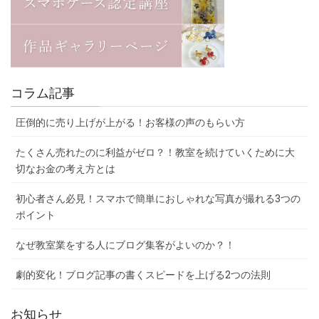
コラム記事
圧倒的に売り上げが上がる！お客様の声のもらい方
たくさん売れたのに利益がゼロ？！教室を続けていくために大
切なお金の考え方とは
初心者さん必見！スマホで簡単におしゃれな写真が撮れる3つの
ポイント
なぜ教室業をする人にブログ集客がよいのか？！
劇的変化！ブログ記事の書くスピードを上げる2つの法則
お知らせ