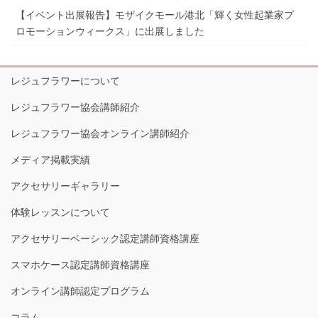
【イベント出展報告】モザイクモール港北「輝く女性起業家プ
ロモーションウィークス」に出展しました
レジュフラワーについて
レジュフラワー協会講師紹介
レジュフラワー協会オンライン講師紹介
メディア掲載実績
アクセサリーギャラリー
体験レッスンについて
アクセサリーベーシック認定講師資格講座
スマホケース認定講師資格講座
オンライン講師認定プログラム
コラム