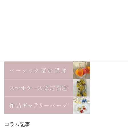
場
2016年10月2日
コラム記事