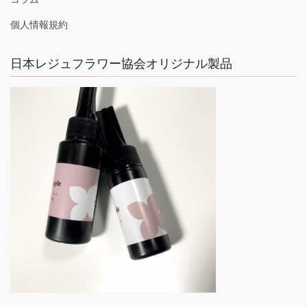
個人情報規約
日本レジュフラワー協会オリジナル製品