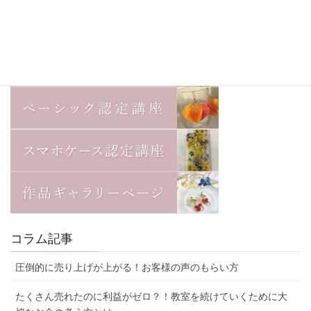
コラム記事
圧倒的に売り上げが上がる！お客様の声のもらい方
たくさん売れたのに利益がゼロ？！教室を続けていくために大