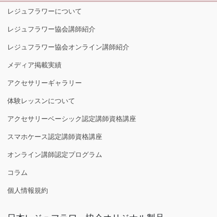
レジュフラワーについて
レジュフラワー協会講師紹介
レジュフラワー協会オンライン講師紹介
メディア掲載実績
アクセサリーギャラリー
体験レッスンについて
アクセサリーベーシック認定講師資格講座
スマホケース認定講師資格講座
オンライン講師認定プログラム
コラム
個人情報規約