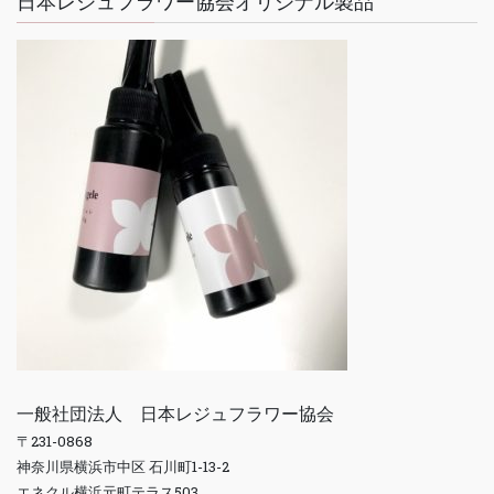
日本レジュフラワー協会オリジナル製品
一般社団法人 日本レジュフラワー協会
〒231-0868
神奈川県横浜市中区 石川町1-13-2
エネクル横浜元町テラス503