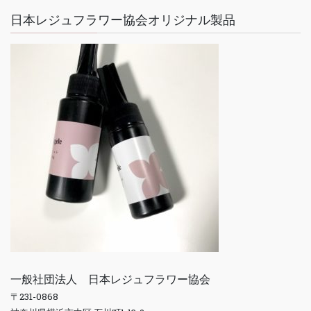
日本レジュフラワー協会オリジナル製品
一般社団法人 日本レジュフラワー協会
〒231-0868