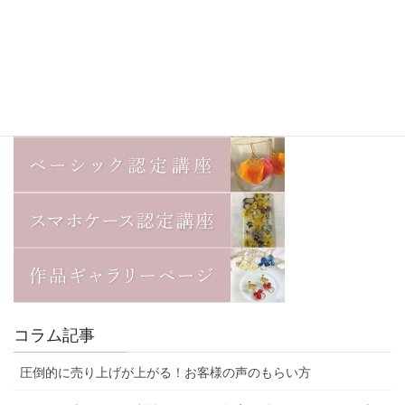
コラム記事
圧倒的に売り上げが上がる！お客様の声のもらい方