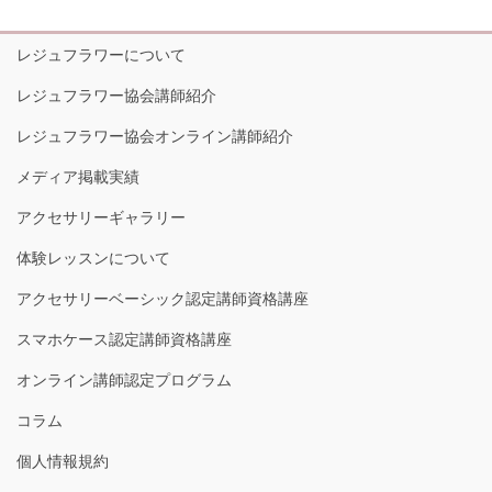
レジュフラワーについて
レジュフラワー協会講師紹介
レジュフラワー協会オンライン講師紹介
メディア掲載実績
アクセサリーギャラリー
体験レッスンについて
アクセサリーベーシック認定講師資格講座
スマホケース認定講師資格講座
オンライン講師認定プログラム
コラム
個人情報規約