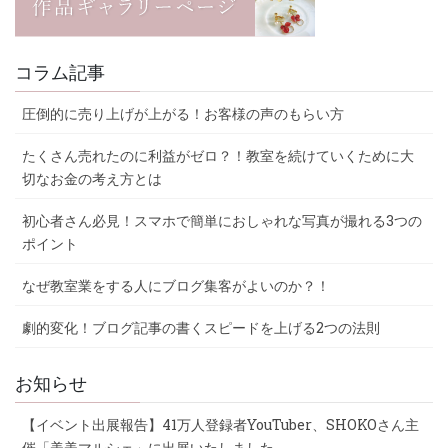
コラム記事
圧倒的に売り上げが上がる！お客様の声のもらい方
たくさん売れたのに利益がゼロ？！教室を続けていくために大
切なお金の考え方とは
初心者さん必見！スマホで簡単におしゃれな写真が撮れる3つの
ポイント
なぜ教室業をする人にブログ集客がよいのか？！
劇的変化！ブログ記事の書くスピードを上げる2つの法則
お知らせ
【イベント出展報告】41万人登録者YouTuber、SHOKOさん主
催「美美マルシェ」に出展いたしました。