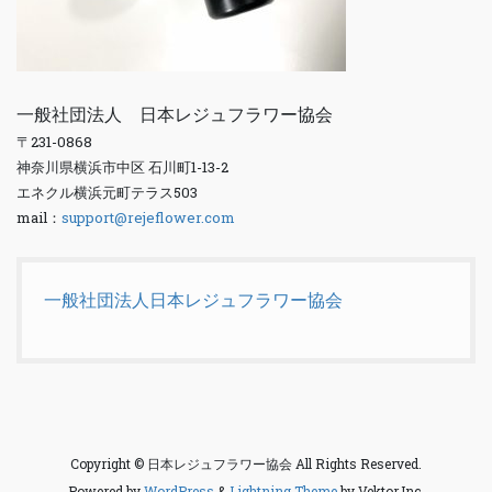
一般社団法人 日本レジュフラワー協会
〒231-0868
神奈川県横浜市中区 石川町1-13-2
エネクル横浜元町テラス503
mail：
support@rejeflower.com
一般社団法人日本レジュフラワー協会
Copyright © 日本レジュフラワー協会 All Rights Reserved.
Powered by
WordPress
&
Lightning Theme
by Vektor,Inc.