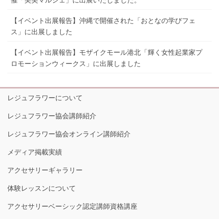
【イベント出展報告】沖縄で開催された「おとなの学びフェ
ス」に出展しました
【イベント出展報告】モザイクモール港北「輝く女性起業家プ
ロモーションウィークス」に出展しました
レジュフラワーについて
レジュフラワー協会講師紹介
レジュフラワー協会オンライン講師紹介
メディア掲載実績
アクセサリーギャラリー
体験レッスンについて
アクセサリーベーシック認定講師資格講座