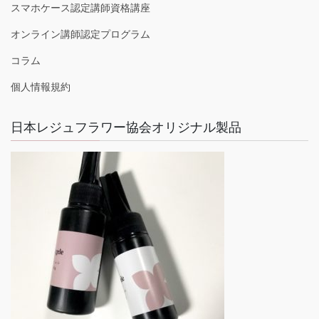
スマホケース認定講師資格講座
オンライン講師認定プログラム
コラム
個人情報規約
日本レジュフラワー協会オリジナル製品