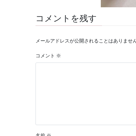
コメントを残す
メールアドレスが公開されることはありませ
コメント
※
名前
※