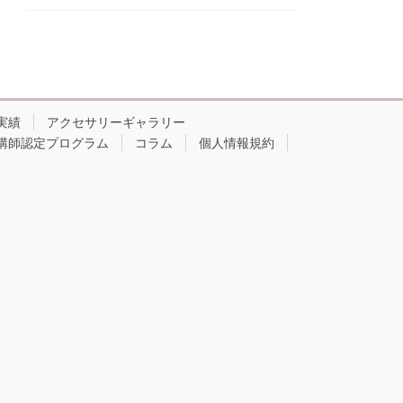
実績
アクセサリーギャラリー
講師認定プログラム
コラム
個人情報規約