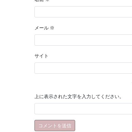
メール
※
サイト
上に表示された文字を入力してください。