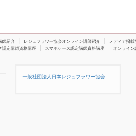
講師紹介
レジュフラワー協会オンライン講師紹介
メディア掲載
ク認定講師資格講座
スマホケース認定講師資格講座
オンライン
一般社団法人日本レジュフラワー協会