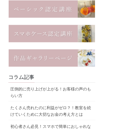
コラム記事
圧倒的に売り上げが上がる！お客様の声のも
らい方
たくさん売れたのに利益がゼロ？！教室を続
けていくために大切なお金の考え方とは
初心者さん必見！スマホで簡単におしゃれな