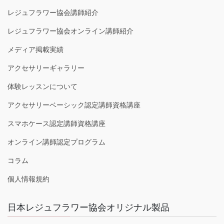
レジュフラワー協会講師紹介
レジュフラワー協会オンライン講師紹介
メディア掲載実績
アクセサリーギャラリー
体験レッスンについて
アクセサリーベーシック認定講師資格講座
スマホケース認定講師資格講座
オンライン講師認定プログラム
コラム
個人情報規約
日本レジュフラワー協会オリジナル製品