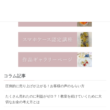
コラム記事
圧倒的に売り上げが上がる！お客様の声のもらい方
たくさん売れたのに利益がゼロ？！教室を続けていくために大
切なお金の考え方とは