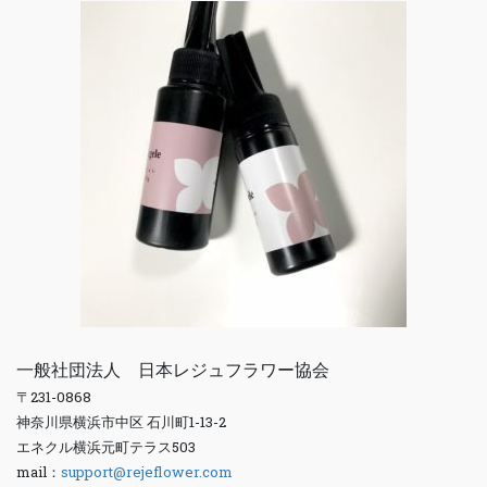
一般社団法人 日本レジュフラワー協会
〒231-0868
神奈川県横浜市中区 石川町1-13-2
エネクル横浜元町テラス503
mail：
support@rejeflower.com