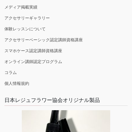
メディア掲載実績
アクセサリーギャラリー
体験レッスンについて
アクセサリーベーシック認定講師資格講座
スマホケース認定講師資格講座
オンライン講師認定プログラム
コラム
個人情報規約
日本レジュフラワー協会オリジナル製品