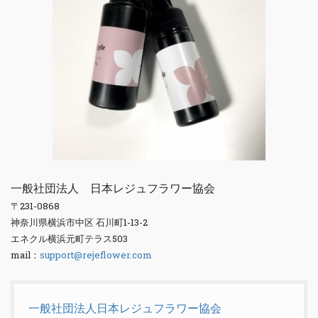
一般社団法人 日本レジュフラワー協会
〒231-0868
神奈川県横浜市中区 石川町1-13-2
エネクル横浜元町テラス503
mail：
support@rejeflower.com
一般社団法人日本レジュフラワー協会