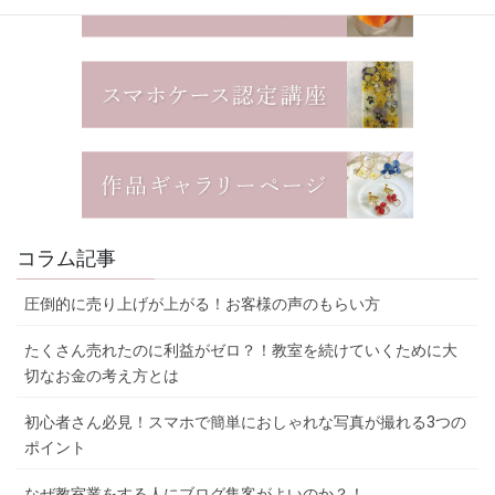
コラム記事
圧倒的に売り上げが上がる！お客様の声のもらい方
たくさん売れたのに利益がゼロ？！教室を続けていくために大
切なお金の考え方とは
初心者さん必見！スマホで簡単におしゃれな写真が撮れる3つの
ポイント
なぜ教室業をする人にブログ集客がよいのか？！