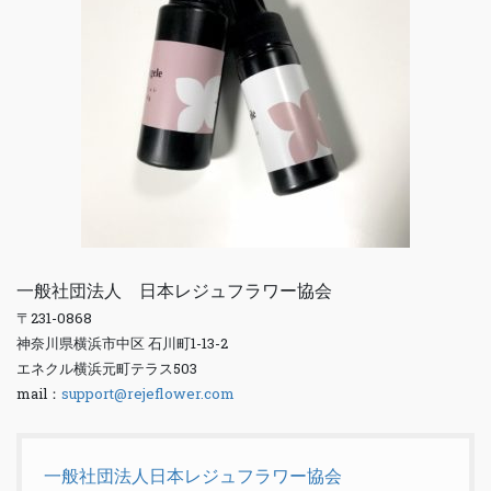
一般社団法人 日本レジュフラワー協会
〒231-0868
神奈川県横浜市中区 石川町1-13-2
エネクル横浜元町テラス503
mail：
support@rejeflower.com
一般社団法人日本レジュフラワー協会