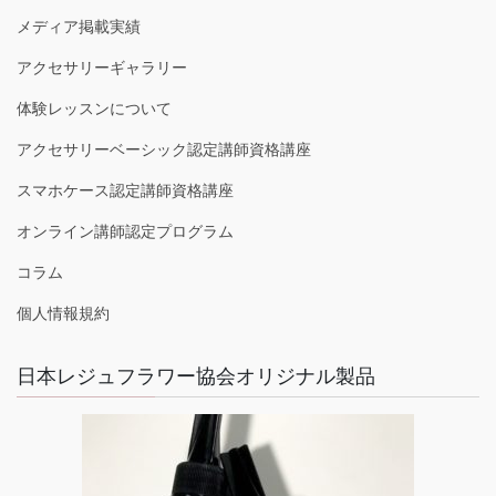
メディア掲載実績
アクセサリーギャラリー
体験レッスンについて
アクセサリーベーシック認定講師資格講座
スマホケース認定講師資格講座
オンライン講師認定プログラム
コラム
個人情報規約
日本レジュフラワー協会オリジナル製品