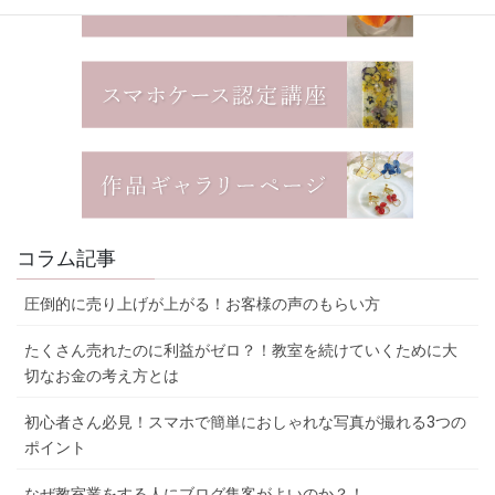
コラム記事
圧倒的に売り上げが上がる！お客様の声のもらい方
たくさん売れたのに利益がゼロ？！教室を続けていくために大
切なお金の考え方とは
初心者さん必見！スマホで簡単におしゃれな写真が撮れる3つの
ポイント
なぜ教室業をする人にブログ集客がよいのか？！