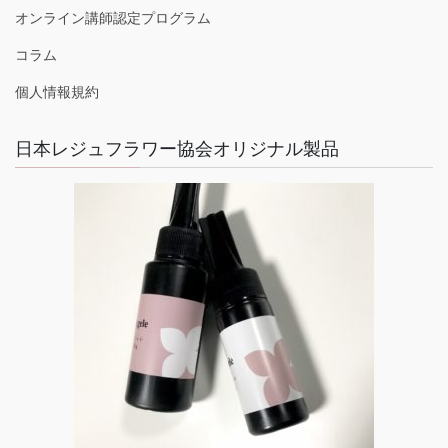
オンライン講師認定プログラム
コラム
個人情報規約
日本レジュフラワー協会オリジナル製品