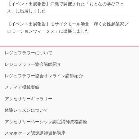
【イベント出展報告】沖縄で開催された「おとなの学びフェ
ス」に出展しました
【イベント出展報告】モザイクモール港北「輝く女性起業家プ
ロモーションウィークス」に出展しました
レジュフラワーについて
レジュフラワー協会講師紹介
レジュフラワー協会オンライン講師紹介
メディア掲載実績
アクセサリーギャラリー
体験レッスンについて
アクセサリーベーシック認定講師資格講座
スマホケース認定講師資格講座