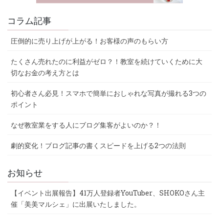
コラム記事
圧倒的に売り上げが上がる！お客様の声のもらい方
たくさん売れたのに利益がゼロ？！教室を続けていくために大
切なお金の考え方とは
初心者さん必見！スマホで簡単におしゃれな写真が撮れる3つの
ポイント
なぜ教室業をする人にブログ集客がよいのか？！
劇的変化！ブログ記事の書くスピードを上げる2つの法則
お知らせ
【イベント出展報告】41万人登録者YouTuber、SHOKOさん主
催「美美マルシェ」に出展いたしました。