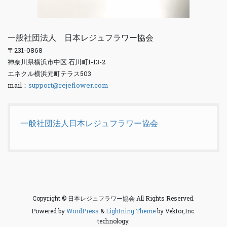
一般社団法人 日本レジュフラワー協会
〒231-0868
神奈川県横浜市中区 石川町1-13-2
エネクル横浜元町テラス503
mail：
support@rejeflower.com
一般社団法人日本レジュフラワー協会
Copyright © 日本レジュフラワー協会 All Rights Reserved.
Powered by
WordPress
&
Lightning Theme
by Vektor,Inc.
technology.