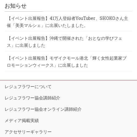
お知らせ
【イベント出展報告】41万人登録者YouTuber、SHOKOさん主
催「美美マルシェ」に出展いたしました。
【イベント出展報告】沖縄で開催された「おとなの学びフェ
ス」に出展しました
【イベント出展報告】モザイクモール港北「輝く女性起業家プ
ロモーションウィークス」に出展しました
レジュフラワーについて
レジュフラワー協会講師紹介
レジュフラワー協会オンライン講師紹介
メディア掲載実績
アクセサリーギャラリー