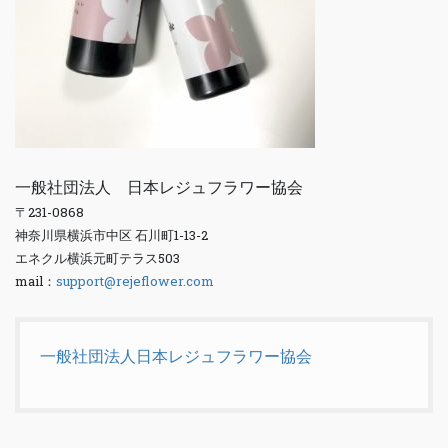
一般社団法人 日本レジュフラワー協会
〒231-0868
神奈川県横浜市中区 石川町1-13-2
エネクル横浜元町テラス503
mail：
support@rejeflower.com
一般社団法人日本レジュフラワー協会