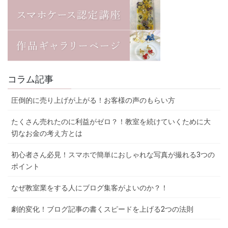
コラム記事
圧倒的に売り上げが上がる！お客様の声のもらい方
たくさん売れたのに利益がゼロ？！教室を続けていくために大
切なお金の考え方とは
初心者さん必見！スマホで簡単におしゃれな写真が撮れる3つの
ポイント
なぜ教室業をする人にブログ集客がよいのか？！
劇的変化！ブログ記事の書くスピードを上げる2つの法則