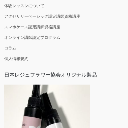
体験レッスンについて
アクセサリーベーシック認定講師資格講座
スマホケース認定講師資格講座
オンライン講師認定プログラム
コラム
個人情報規約
日本レジュフラワー協会オリジナル製品