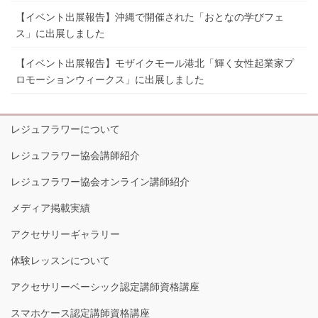
【イベント出展報告】沖縄で開催された「おとなの学びフェ
ス」に出展しました
【イベント出展報告】モザイクモール港北「輝く女性起業家プ
ロモーションウィークス」に出展しました
レジュフラワーについて
レジュフラワー協会講師紹介
レジュフラワー協会オンライン講師紹介
メディア掲載実績
アクセサリーギャラリー
体験レッスンについて
アクセサリーベーシック認定講師資格講座
スマホケース認定講師資格講座