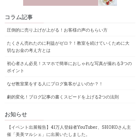
コラム記事
圧倒的に売り上げが上がる！お客様の声のもらい方
たくさん売れたのに利益がゼロ？！教室を続けていくために大
切なお金の考え方とは
初心者さん必見！スマホで簡単におしゃれな写真が撮れる3つの
ポイント
なぜ教室業をする人にブログ集客がよいのか？！
劇的変化！ブログ記事の書くスピードを上げる2つの法則
お知らせ
【イベント出展報告】41万人登録者YouTuber、SHOKOさん主
催「美美マルシェ」に出展いたしました。