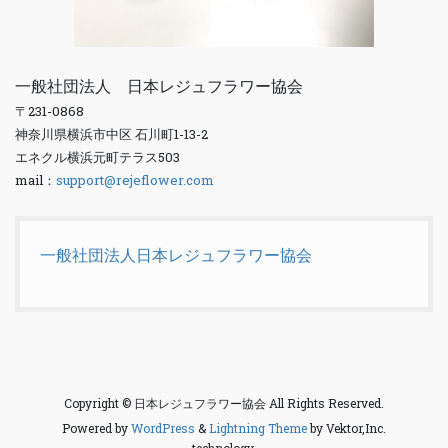
一般社団法人 日本レジュフラワー協会
〒231-0868
神奈川県横浜市中区 石川町1-13-2
エネクル横浜元町テラス503
mail：
support@rejeflower.com
一般社団法人日本レジュフラワー協会
Copyright © 日本レジュフラワー協会 All Rights Reserved.
Powered by
WordPress
&
Lightning Theme
by Vektor,Inc.
technology.