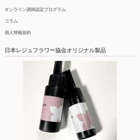
オンライン講師認定プログラム
コラム
個人情報規約
日本レジュフラワー協会オリジナル製品