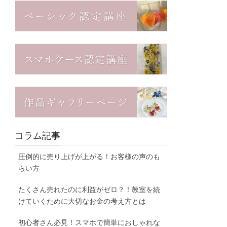
コラム記事
圧倒的に売り上げが上がる！お客様の声のも
らい方
たくさん売れたのに利益がゼロ？！教室を続
けていくために大切なお金の考え方とは
初心者さん必見！スマホで簡単におしゃれな