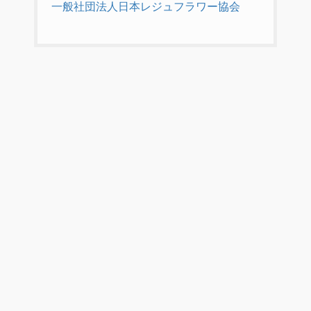
一般社団法人日本レジュフラワー協会