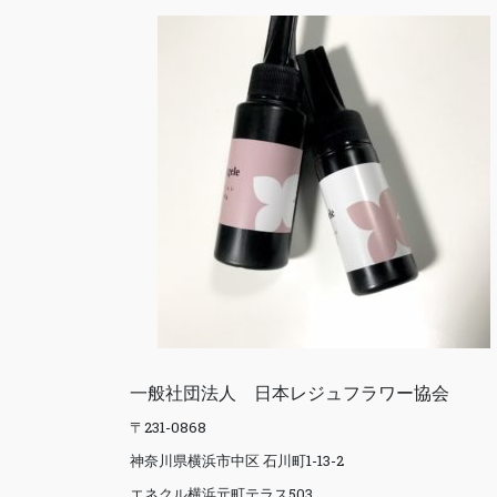
一般社団法人 日本レジュフラワー協会
〒231-0868
神奈川県横浜市中区 石川町1-13-2
エネクル横浜元町テラス503