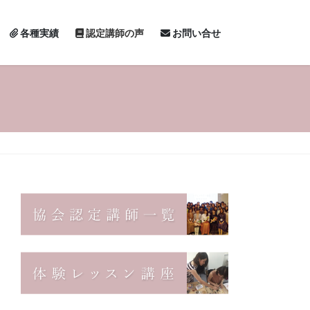
各種実績
認定講師の声
お問い合せ