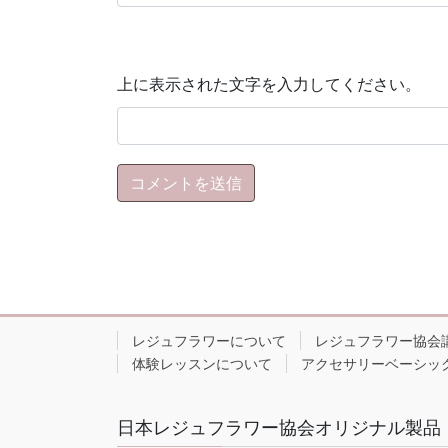
上に表示された文字を入力してください。
レジュフラワーについて
レジュフラワー協会
体験レッスンについて
アクセサリーベーシッ
日本レジュフラワー協会オリジナル製品