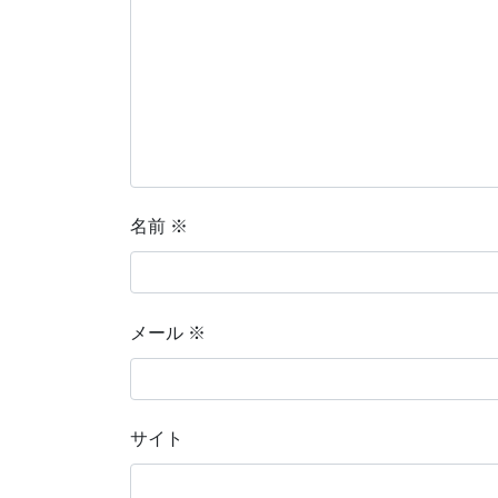
名前
※
メール
※
サイト