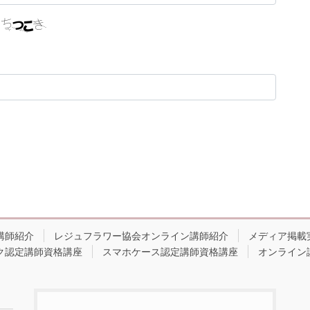
講師紹介
レジュフラワー協会オンライン講師紹介
メディア掲載
ク認定講師資格講座
スマホケース認定講師資格講座
オンライン