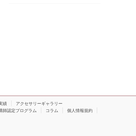
実績
アクセサリーギャラリー
講師認定プログラム
コラム
個人情報規約