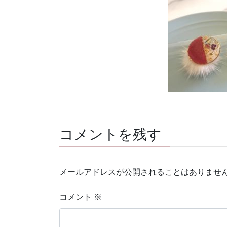
コメントを残す
メールアドレスが公開されることはありませ
コメント
※