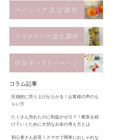
コラム記事
圧倒的に売り上げが上がる！お客様の声のも
らい方
たくさん売れたのに利益がゼロ？！教室を続
けていくために大切なお金の考え方とは
初心者さん必見！スマホで簡単におしゃれな