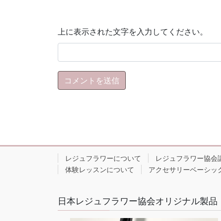
上に表示された文字を入力してください。
レジュフラワーについて
レジュフラワー協会
体験レッスンについて
アクセサリーベーシッ
日本レジュフラワー協会オリジナル製品