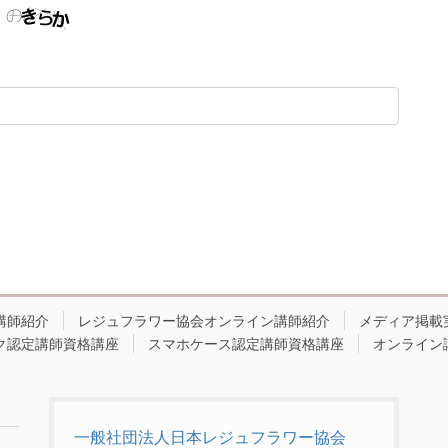
講師紹介
レジュフラワー協会オンライン講師紹介
メディア掲載
ク認定講師資格講座
スマホケース認定講師資格講座
オンライン
一般社団法人日本レジュフラワー協会