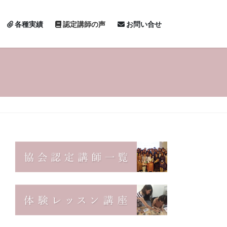
各種実績
認定講師の声
お問い合せ