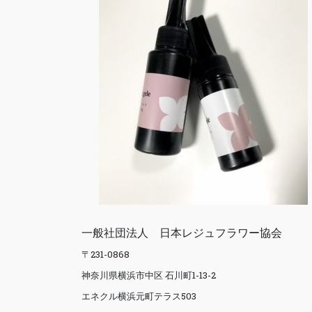
一般社団法人 日本レジュフラワー協会
〒231-0868
神奈川県横浜市中区 石川町1-13-2
エネクル横浜元町テラス503