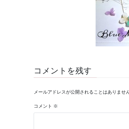
コメントを残す
メールアドレスが公開されることはありませ
コメント
※