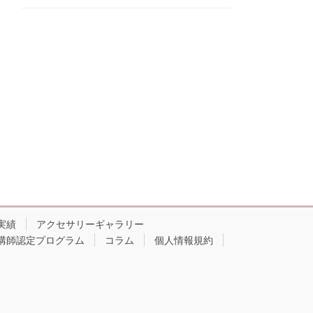
実績
アクセサリーギャラリー
講師認定プログラム
コラム
個人情報規約