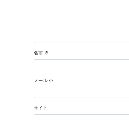
名前
※
メール
※
サイト