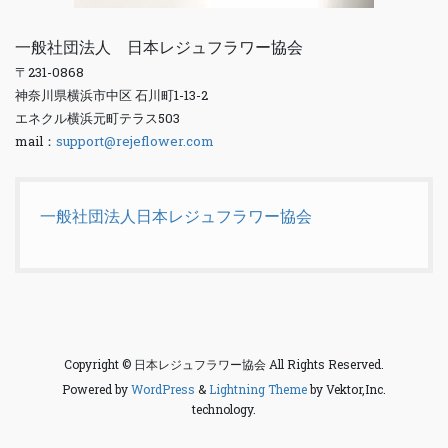
一般社団法人 日本レジュフラワー協会
〒231-0868
神奈川県横浜市中区 石川町1-13-2
エネクル横浜元町テラス503
mail：
support@rejeflower.com
一般社団法人日本レジュフラワー協会
Copyright © 日本レジュフラワー協会 All Rights Reserved.
Powered by
WordPress
&
Lightning Theme
by Vektor,Inc.
technology.