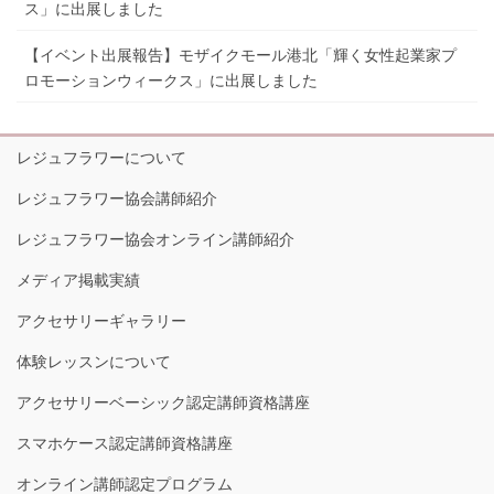
ス」に出展しました
【イベント出展報告】モザイクモール港北「輝く女性起業家プ
ロモーションウィークス」に出展しました
レジュフラワーについて
レジュフラワー協会講師紹介
レジュフラワー協会オンライン講師紹介
メディア掲載実績
アクセサリーギャラリー
体験レッスンについて
アクセサリーベーシック認定講師資格講座
スマホケース認定講師資格講座
オンライン講師認定プログラム