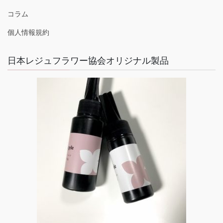
コラム
個人情報規約
日本レジュフラワー協会オリジナル製品