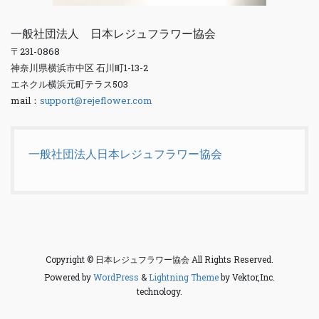
一般社団法人 日本レジュフラワー協会
〒231-0868
神奈川県横浜市中区 石川町1-13-2
エネクル横浜元町テラス503
mail：
support@rejeflower.com
一般社団法人日本レジュフラワー協会
Copyright © 日本レジュフラワー協会 All Rights Reserved.
Powered by
WordPress
&
Lightning Theme
by Vektor,Inc.
technology.