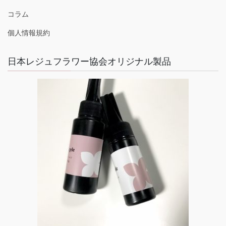
コラム
個人情報規約
日本レジュフラワー協会オリジナル製品