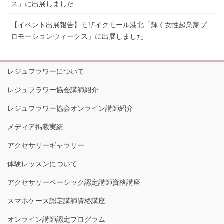
ス」に出展しました
【イベント出展報告】モザイクモール港北「輝く女性起業家プ
ロモーションウィークス」に出展しました
レジュフラワーについて
レジュフラワー協会講師紹介
レジュフラワー協会オンライン講師紹介
メディア掲載実績
アクセサリーギャラリー
体験レッスンについて
アクセサリーベーシック認定講師資格講座
スマホケース認定講師資格講座
オンライン講師認定プログラム