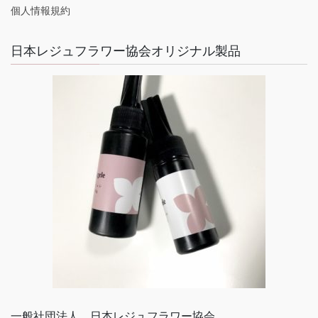
個人情報規約
日本レジュフラワー協会オリジナル製品
一般社団法人 日本レジュフラワー協会