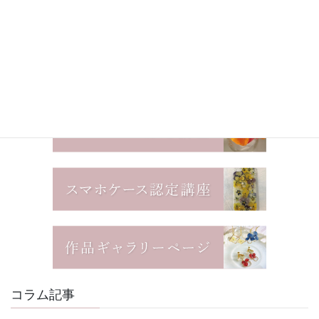
コラム記事