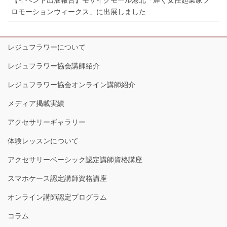
ロモーションウィークス」に出展しました
レジュフラワーについて
レジュフラワー協会講師紹介
レジュフラワー協会オンライン講師紹介
メディア掲載実績
アクセサリーギャラリー
体験レッスンについて
アクセサリーベーシック認定講師資格講座
スマホケース認定講師資格講座
オンライン講師認定プログラム
コラム