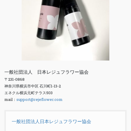
一般社団法人 日本レジュフラワー協会
〒231-0868
神奈川県横浜市中区 石川町1-13-2
エネクル横浜元町テラス503
mail：
support@rejeflower.com
一般社団法人日本レジュフラワー協会