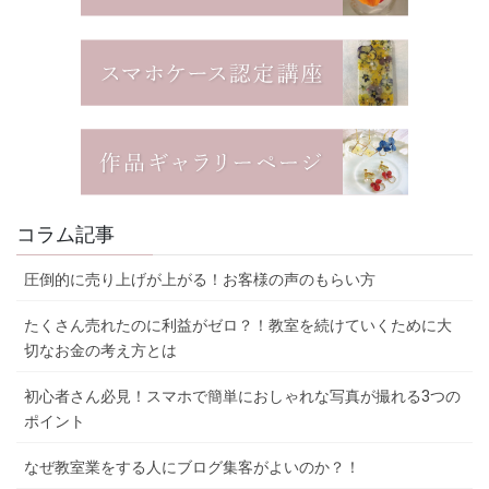
コラム記事
圧倒的に売り上げが上がる！お客様の声のもらい方
たくさん売れたのに利益がゼロ？！教室を続けていくために大
切なお金の考え方とは
初心者さん必見！スマホで簡単におしゃれな写真が撮れる3つの
ポイント
なぜ教室業をする人にブログ集客がよいのか？！