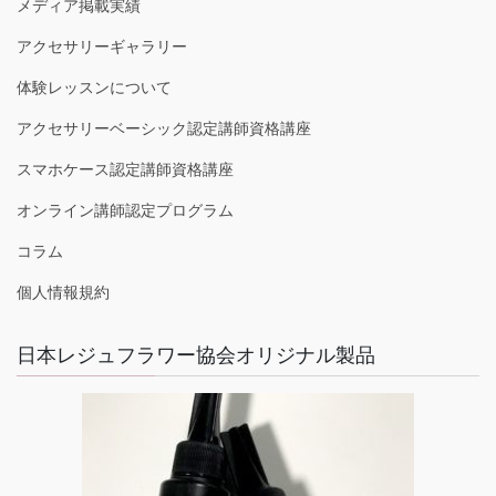
メディア掲載実績
アクセサリーギャラリー
体験レッスンについて
アクセサリーベーシック認定講師資格講座
スマホケース認定講師資格講座
オンライン講師認定プログラム
コラム
個人情報規約
日本レジュフラワー協会オリジナル製品