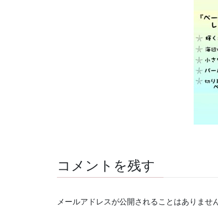
コメントを残す
メールアドレスが公開されることはありませ