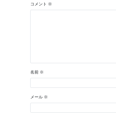
コメント
※
名前
※
メール
※