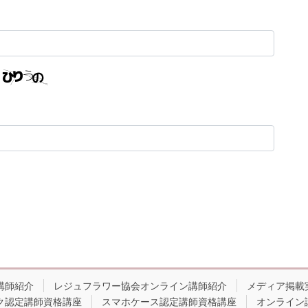
講師紹介
レジュフラワー協会オンライン講師紹介
メディア掲載
ク認定講師資格講座
スマホケース認定講師資格講座
オンライン