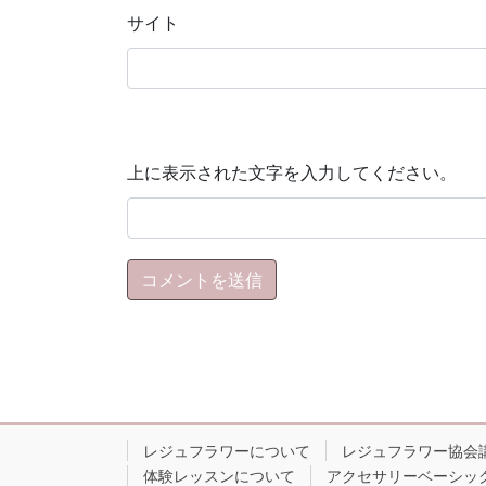
サイト
上に表示された文字を入力してください。
レジュフラワーについて
レジュフラワー協会
体験レッスンについて
アクセサリーベーシッ