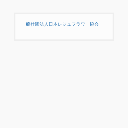
一般社団法人日本レジュフラワー協会