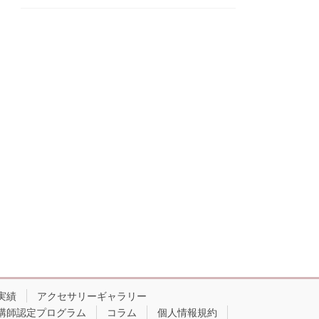
実績
アクセサリーギャラリー
講師認定プログラム
コラム
個人情報規約