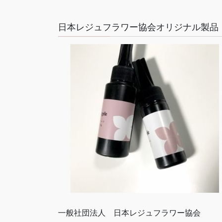
日本レジュフラワー協会オリジナル製品
一般社団法人 日本レジュフラワー協会