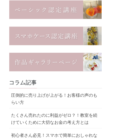
コラム記事
圧倒的に売り上げが上がる！お客様の声のも
らい方
たくさん売れたのに利益がゼロ？！教室を続
けていくために大切なお金の考え方とは
初心者さん必見！スマホで簡単におしゃれな