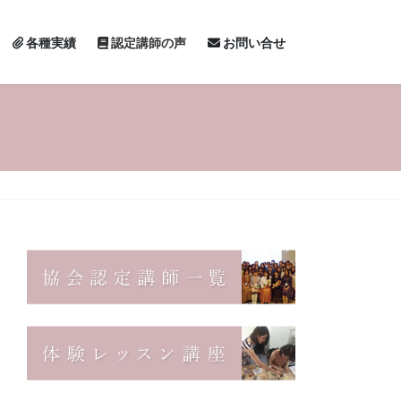
各種実績
認定講師の声
お問い合せ