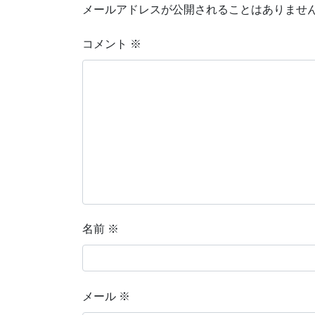
メールアドレスが公開されることはありませ
コメント
※
名前
※
メール
※