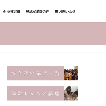
各種実績
認定講師の声
お問い合せ