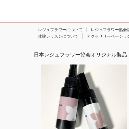
レジュフラワーについて
レジュフラワー協会
体験レッスンについて
アクセサリーベーシッ
日本レジュフラワー協会オリジナル製品