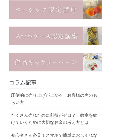
コラム記事
圧倒的に売り上げが上がる！お客様の声のも
らい方
たくさん売れたのに利益がゼロ？！教室を続
けていくために大切なお金の考え方とは
初心者さん必見！スマホで簡単におしゃれな