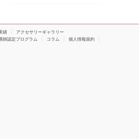
実績
アクセサリーギャラリー
講師認定プログラム
コラム
個人情報規約