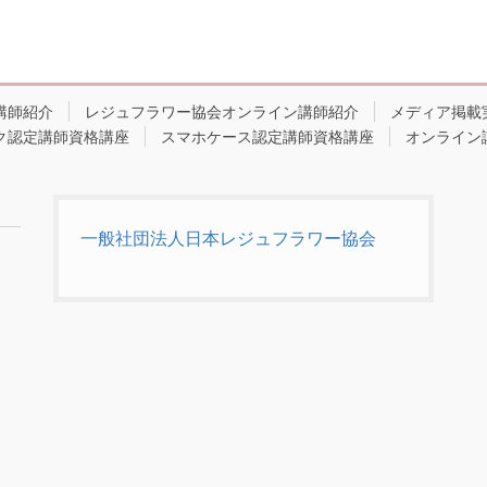
講師紹介
レジュフラワー協会オンライン講師紹介
メディア掲載
ク認定講師資格講座
スマホケース認定講師資格講座
オンライン
一般社団法人日本レジュフラワー協会