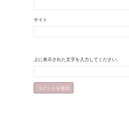
サイト
上に表示された文字を入力してください。