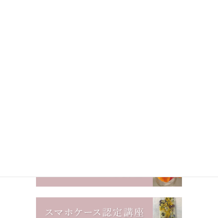
上に表示された文字を入力してください。