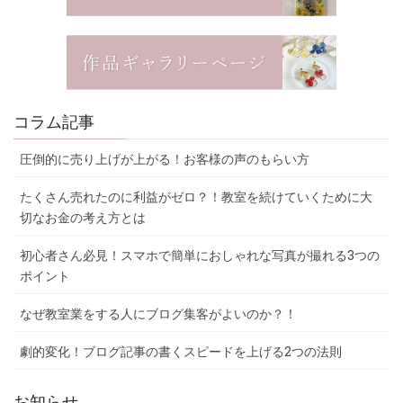
コラム記事
圧倒的に売り上げが上がる！お客様の声のもらい方
たくさん売れたのに利益がゼロ？！教室を続けていくために大
切なお金の考え方とは
初心者さん必見！スマホで簡単におしゃれな写真が撮れる3つの
ポイント
なぜ教室業をする人にブログ集客がよいのか？！
劇的変化！ブログ記事の書くスピードを上げる2つの法則
お知らせ