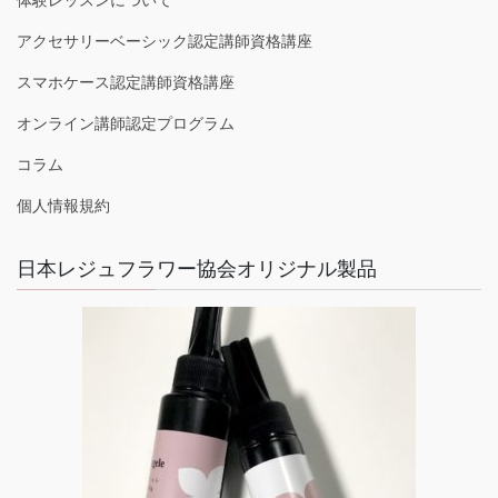
アクセサリーベーシック認定講師資格講座
スマホケース認定講師資格講座
オンライン講師認定プログラム
コラム
個人情報規約
日本レジュフラワー協会オリジナル製品