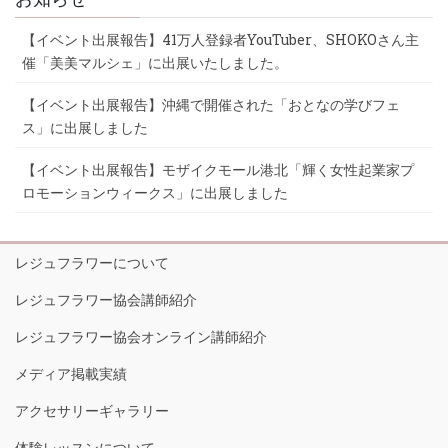
【イベント出展報告】41万人登録者YouTuber、SHOKOさん主
催「美美マルシェ」に出展いたしました。
【イベント出展報告】沖縄で開催された「おとなの学びフェ
ス」に出展しました
【イベント出展報告】モザイクモール港北「輝く女性起業家プ
ロモーションウィークス」に出展しました
レジュフラワーについて
レジュフラワー協会講師紹介
レジュフラワー協会オンライン講師紹介
メディア掲載実績
アクセサリーギャラリー
体験レッスンについて