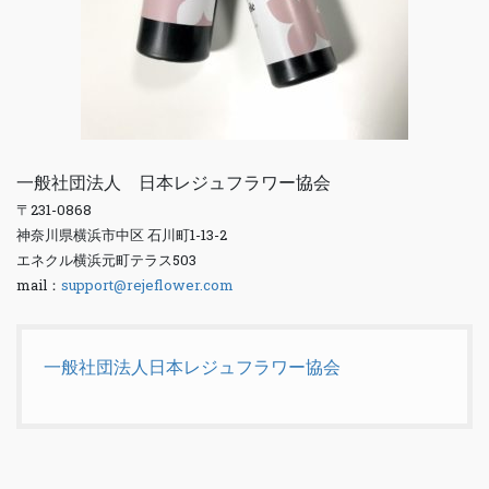
一般社団法人 日本レジュフラワー協会
〒231-0868
神奈川県横浜市中区 石川町1-13-2
エネクル横浜元町テラス503
mail：
support@rejeflower.com
一般社団法人日本レジュフラワー協会