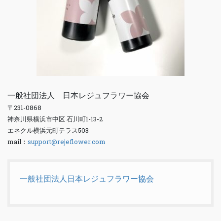
一般社団法人 日本レジュフラワー協会
〒231-0868
神奈川県横浜市中区 石川町1-13-2
エネクル横浜元町テラス503
mail：
support@rejeflower.com
一般社団法人日本レジュフラワー協会