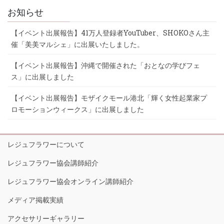
お知らせ
【イベント出展報告】41万人登録者YouTuber、SHOKOさん主
催「美美マルシェ」に出展いたしました。
【イベント出展報告】沖縄で開催された「おとなの学びフェ
ス」に出展しました
【イベント出展報告】モザイクモール港北「輝く女性起業家プ
ロモーションウィークス」に出展しました
レジュフラワーについて
レジュフラワー協会講師紹介
レジュフラワー協会オンライン講師紹介
メディア掲載実績
アクセサリーギャラリー