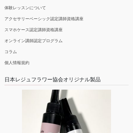
体験レッスンについて
アクセサリーベーシック認定講師資格講座
スマホケース認定講師資格講座
オンライン講師認定プログラム
コラム
個人情報規約
日本レジュフラワー協会オリジナル製品