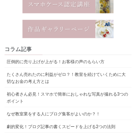
コラム記事
圧倒的に売り上げが上がる！お客様の声のもらい方
たくさん売れたのに利益がゼロ？！教室を続けていくために大
切なお金の考え方とは
初心者さん必見！スマホで簡単におしゃれな写真が撮れる3つの
ポイント
なぜ教室業をする人にブログ集客がよいのか？！
劇的変化！ブログ記事の書くスピードを上げる2つの法則