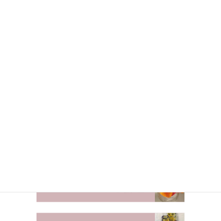
上に表示された文字を入力してください。