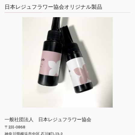
日本レジュフラワー協会オリジナル製品
一般社団法人 日本レジュフラワー協会
〒231-0868
神奈川県横浜市中区 石川町1-13-2