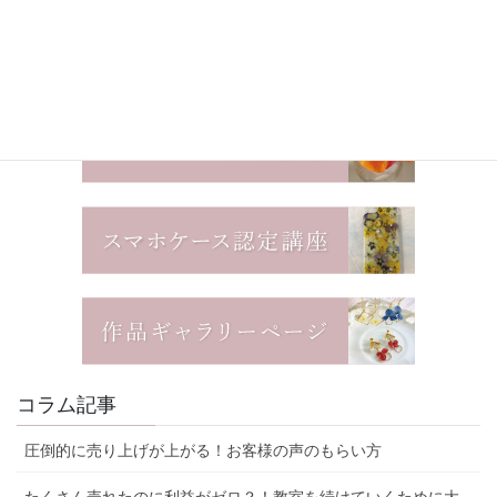
コラム記事
圧倒的に売り上げが上がる！お客様の声のもらい方
たくさん売れたのに利益がゼロ？！教室を続けていくために大