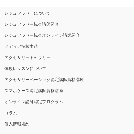
レジュフラワーについて
レジュフラワー協会講師紹介
レジュフラワー協会オンライン講師紹介
メディア掲載実績
アクセサリーギャラリー
体験レッスンについて
アクセサリーベーシック認定講師資格講座
スマホケース認定講師資格講座
オンライン講師認定プログラム
コラム
個人情報規約