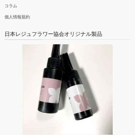
コラム
個人情報規約
日本レジュフラワー協会オリジナル製品