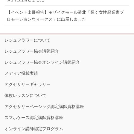
【イベント出展報告】モザイクモール港北「輝く女性起業家プ
ロモーションウィークス」に出展しました
レジュフラワーについて
レジュフラワー協会講師紹介
レジュフラワー協会オンライン講師紹介
メディア掲載実績
アクセサリーギャラリー
体験レッスンについて
アクセサリーベーシック認定講師資格講座
スマホケース認定講師資格講座
オンライン講師認定プログラム