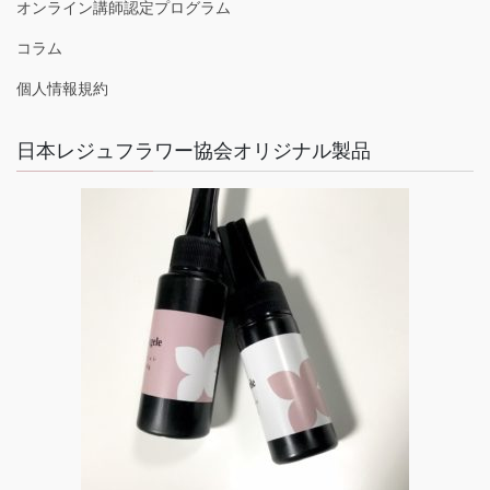
オンライン講師認定プログラム
コラム
個人情報規約
日本レジュフラワー協会オリジナル製品