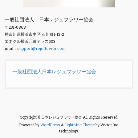
一般社団法人 日本レジュフラワー協会
〒231-0868
神奈川県横浜市中区 石川町1-13-2
エネクル横浜元町テラス503
mail：
support@rejeflower.com
一般社団法人日本レジュフラワー協会
Copyright © 日本レジュフラワー協会 All Rights Reserved.
Powered by
WordPress
&
Lightning Theme
by Vektor,Inc.
technology.