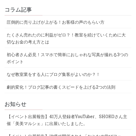
コラム記事
圧倒的に売り上げが上がる！お客様の声のもらい方
たくさん売れたのに利益がゼロ？！教室を続けていくために大
切なお金の考え方とは
初心者さん必見！スマホで簡単におしゃれな写真が撮れる3つの
ポイント
なぜ教室業をする人にブログ集客がよいのか？！
劇的変化！ブログ記事の書くスピードを上げる2つの法則
お知らせ
【イベント出展報告】41万人登録者YouTuber、SHOKOさん主
催「美美マルシェ」に出展いたしました。