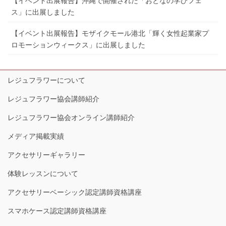
【イベント出展報告】沖縄で開催された「おとなの学びフェ
ス」に出展しました
【イベント出展報告】モザイクモール港北「輝く女性起業家プ
ロモーションウィークス」に出展しました
レジュフラワーについて
レジュフラワー協会講師紹介
レジュフラワー協会オンライン講師紹介
メディア掲載実績
アクセサリーギャラリー
体験レッスンについて
アクセサリーベーシック認定講師資格講座
スマホケース認定講師資格講座