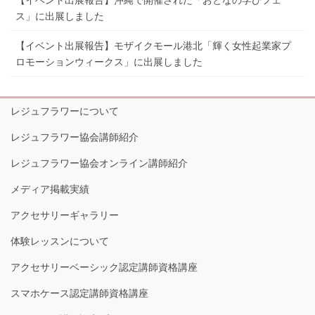
【イベント出展報告】沖縄で開催された「おとなの学びフェ
ス」に出展しました
【イベント出展報告】モザイクモール港北「輝く女性起業家プ
ロモーションウィークス」に出展しました
レジュフラワーについて
レジュフラワー協会講師紹介
レジュフラワー協会オンライン講師紹介
メディア掲載実績
アクセサリーギャラリー
体験レッスンについて
アクセサリーベーシック認定講師資格講座
スマホケース認定講師資格講座