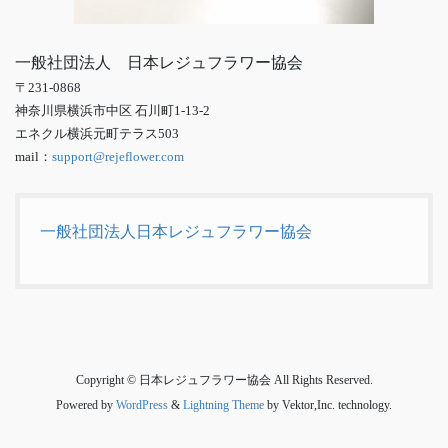
一般社団法人 日本レジュフラワー協会
〒231-0868
神奈川県横浜市中区 石川町1-13-2
エネクル横浜元町テラス503
mail：
support@rejeflower.com
一般社団法人日本レジュフラワー協会
Copyright © 日本レジュフラワー協会 All Rights Reserved.
Powered by
WordPress
&
Lightning Theme
by Vektor,Inc. technology.