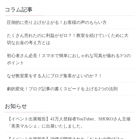
コラム記事
圧倒的に売り上げが上がる！お客様の声のもらい方
たくさん売れたのに利益がゼロ？！教室を続けていくために大
切なお金の考え方とは
初心者さん必見！スマホで簡単におしゃれな写真が撮れる3つの
ポイント
なぜ教室業をする人にブログ集客がよいのか？！
劇的変化！ブログ記事の書くスピードを上げる2つの法則
お知らせ
【イベント出展報告】41万人登録者YouTuber、SHOKOさん主催
「美美マルシェ」に出展いたしました。