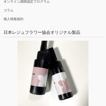
オンライン講師認定プログラム
コラム
個人情報規約
日本レジュフラワー協会オリジナル製品