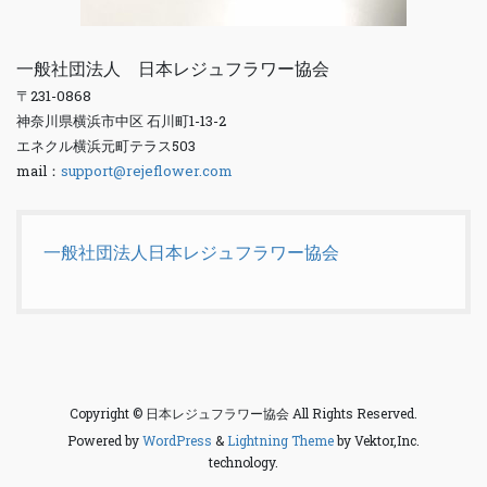
一般社団法人 日本レジュフラワー協会
〒231-0868
神奈川県横浜市中区 石川町1-13-2
エネクル横浜元町テラス503
mail：
support@rejeflower.com
一般社団法人日本レジュフラワー協会
Copyright © 日本レジュフラワー協会 All Rights Reserved.
Powered by
WordPress
&
Lightning Theme
by Vektor,Inc.
technology.