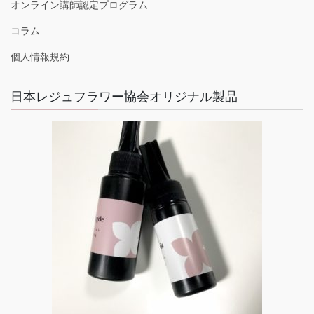
オンライン講師認定プログラム
コラム
個人情報規約
日本レジュフラワー協会オリジナル製品