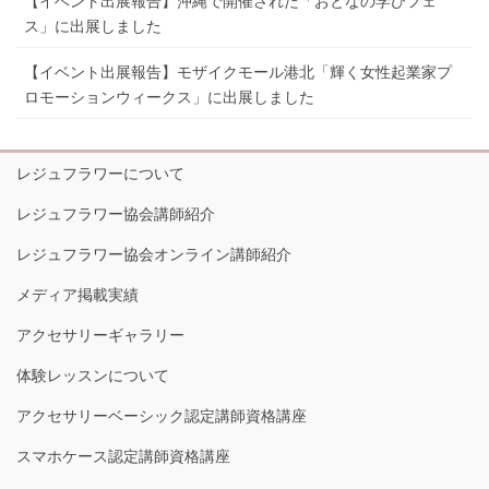
【イベント出展報告】沖縄で開催された「おとなの学びフェ
ス」に出展しました
【イベント出展報告】モザイクモール港北「輝く女性起業家プ
ロモーションウィークス」に出展しました
レジュフラワーについて
レジュフラワー協会講師紹介
レジュフラワー協会オンライン講師紹介
メディア掲載実績
アクセサリーギャラリー
体験レッスンについて
アクセサリーベーシック認定講師資格講座
スマホケース認定講師資格講座