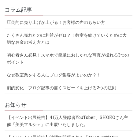
コラム記事
圧倒的に売り上げが上がる！お客様の声のもらい方
たくさん売れたのに利益がゼロ？！教室を続けていくために大
切なお金の考え方とは
初心者さん必見！スマホで簡単におしゃれな写真が撮れる3つの
ポイント
なぜ教室業をする人にブログ集客がよいのか？！
劇的変化！ブログ記事の書くスピードを上げる2つの法則
お知らせ
【イベント出展報告】41万人登録者YouTuber、SHOKOさん主
催「美美マルシェ」に出展いたしました。