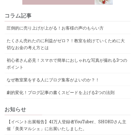
コラム記事
圧倒的に売り上げが上がる！お客様の声のもらい方
たくさん売れたのに利益がゼロ？！教室を続けていくために大
切なお金の考え方とは
初心者さん必見！スマホで簡単におしゃれな写真が撮れる3つの
ポイント
なぜ教室業をする人にブログ集客がよいのか？！
劇的変化！ブログ記事の書くスピードを上げる2つの法則
お知らせ
【イベント出展報告】41万人登録者YouTuber、SHOKOさん主
催「美美マルシェ」に出展いたしました。