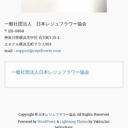
一般社団法人 日本レジュフラワー協会
〒231-0868
神奈川県横浜市中区 石川町1-13-2
エネクル横浜元町テラス503
mail：
support@rejeflower.com
一般社団法人日本レジュフラワー協会
Copyright © 日本レジュフラワー協会 All Rights Reserved.
Powered by
WordPress
&
Lightning Theme
by Vektor,Inc.
technology.