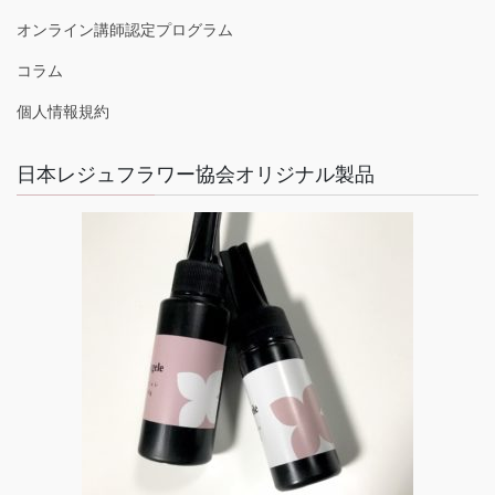
オンライン講師認定プログラム
コラム
個人情報規約
日本レジュフラワー協会オリジナル製品