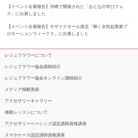
【イベント出展報告】沖縄で開催された「おとなの学びフェ
ス」に出展しました
【イベント出展報告】モザイクモール港北「輝く女性起業家プ
ロモーションウィークス」に出展しました
レジュフラワーについて
レジュフラワー協会講師紹介
レジュフラワー協会オンライン講師紹介
メディア掲載実績
アクセサリーギャラリー
体験レッスンについて
アクセサリーベーシック認定講師資格講座
スマホケース認定講師資格講座