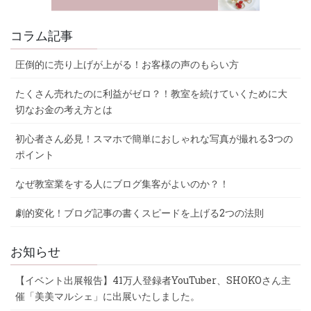
コラム記事
圧倒的に売り上げが上がる！お客様の声のもらい方
たくさん売れたのに利益がゼロ？！教室を続けていくために大
切なお金の考え方とは
初心者さん必見！スマホで簡単におしゃれな写真が撮れる3つの
ポイント
なぜ教室業をする人にブログ集客がよいのか？！
劇的変化！ブログ記事の書くスピードを上げる2つの法則
お知らせ
【イベント出展報告】41万人登録者YouTuber、SHOKOさん主
催「美美マルシェ」に出展いたしました。