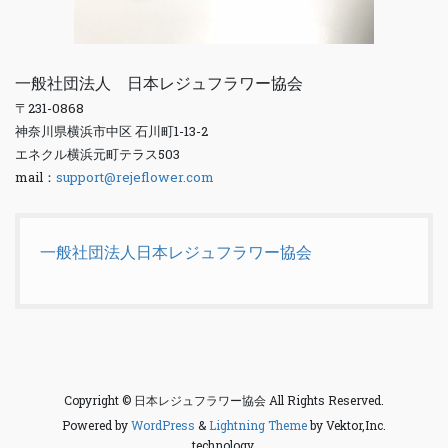
一般社団法人 日本レジュフラワー協会
〒231-0868
神奈川県横浜市中区 石川町1-13-2
エネクル横浜元町テラス503
mail：
support@rejeflower.com
一般社団法人日本レジュフラワー協会
Copyright © 日本レジュフラワー協会 All Rights Reserved.
Powered by
WordPress
&
Lightning Theme
by Vektor,Inc.
technology.