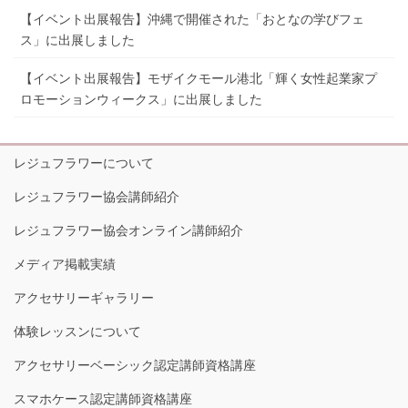
【イベント出展報告】沖縄で開催された「おとなの学びフェ
ス」に出展しました
【イベント出展報告】モザイクモール港北「輝く女性起業家プ
ロモーションウィークス」に出展しました
レジュフラワーについて
レジュフラワー協会講師紹介
レジュフラワー協会オンライン講師紹介
メディア掲載実績
アクセサリーギャラリー
体験レッスンについて
アクセサリーベーシック認定講師資格講座
スマホケース認定講師資格講座