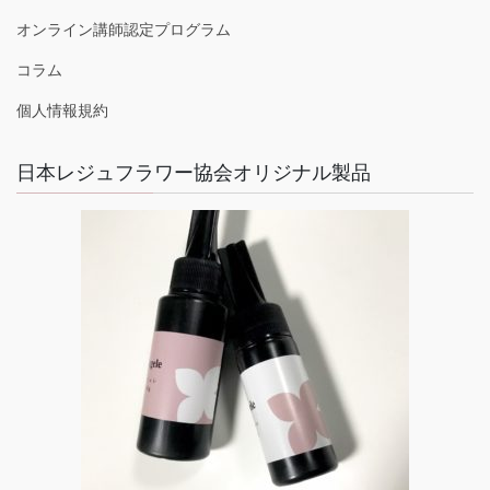
オンライン講師認定プログラム
コラム
個人情報規約
日本レジュフラワー協会オリジナル製品