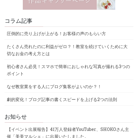
コラム記事
圧倒的に売り上げが上がる！お客様の声のもらい方
たくさん売れたのに利益がゼロ？！教室を続けていくために大
切なお金の考え方とは
初心者さん必見！スマホで簡単におしゃれな写真が撮れる3つの
ポイント
なぜ教室業をする人にブログ集客がよいのか？！
劇的変化！ブログ記事の書くスピードを上げる2つの法則
お知らせ
【イベント出展報告】41万人登録者YouTuber、SHOKOさん主
催「美美マルシェ」に出展いたしました。