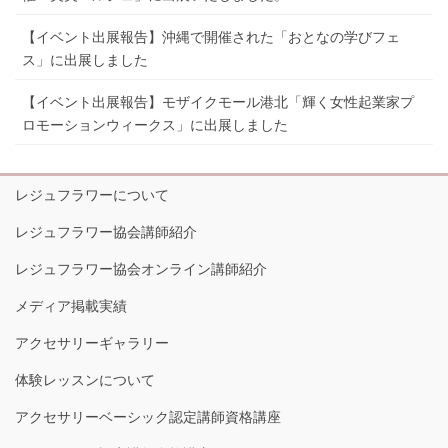
【イベント出展報告】沖縄で開催された「おとなの学びフェ
ス」に出展しました
【イベント出展報告】モザイクモール港北「輝く女性起業家プ
ロモーションウィークス」に出展しました
レジュフラワーについて
レジュフラワー協会講師紹介
レジュフラワー協会オンライン講師紹介
メディア掲載実績
アクセサリーギャラリー
体験レッスンについて
アクセサリーベーシック認定講師資格講座