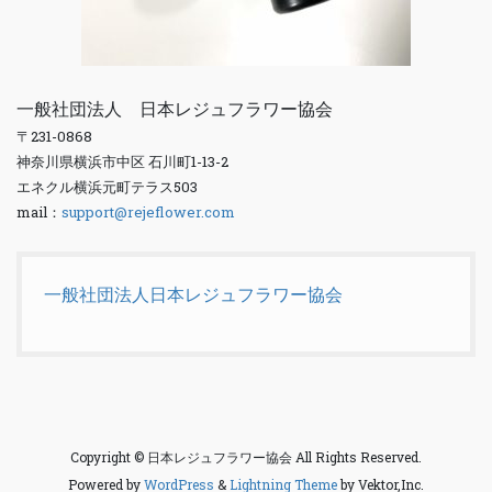
一般社団法人 日本レジュフラワー協会
〒231-0868
神奈川県横浜市中区 石川町1-13-2
エネクル横浜元町テラス503
mail：
support@rejeflower.com
一般社団法人日本レジュフラワー協会
Copyright © 日本レジュフラワー協会 All Rights Reserved.
Powered by
WordPress
&
Lightning Theme
by Vektor,Inc.