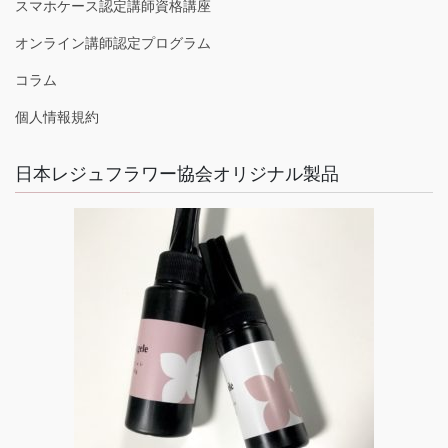
スマホケース認定講師資格講座
オンライン講師認定プログラム
コラム
個人情報規約
日本レジュフラワー協会オリジナル製品