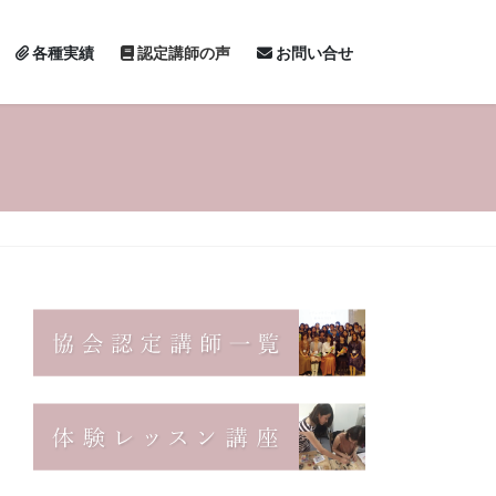
各種実績
認定講師の声
お問い合せ