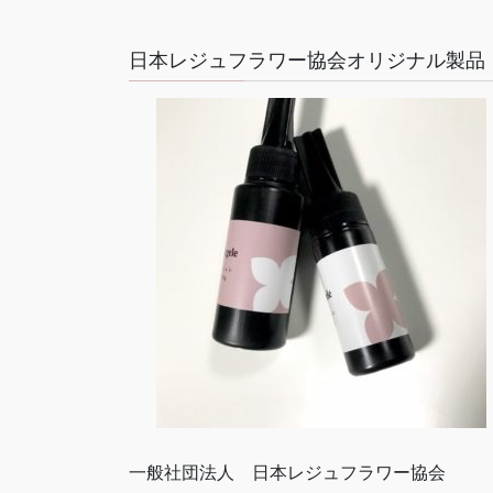
日本レジュフラワー協会オリジナル製品
一般社団法人 日本レジュフラワー協会