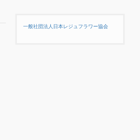
一般社団法人日本レジュフラワー協会