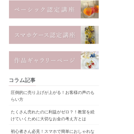
コラム記事
圧倒的に売り上げが上がる！お客様の声のも
らい方
たくさん売れたのに利益がゼロ？！教室を続
けていくために大切なお金の考え方とは
初心者さん必見！スマホで簡単におしゃれな