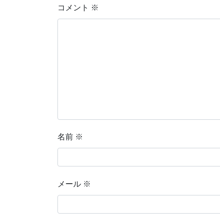
コメント
※
名前
※
メール
※