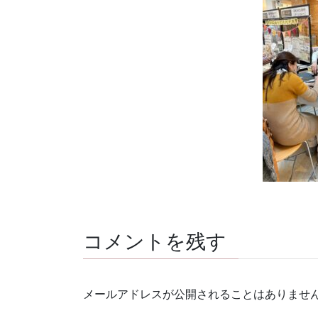
コメントを残す
メールアドレスが公開されることはありませ