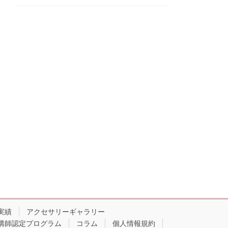
実績
アクセサリーギャラリー
講師認定プログラム
コラム
個人情報規約