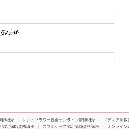
講師紹介
レジュフラワー協会オンライン講師紹介
メディア掲載
ク認定講師資格講座
スマホケース認定講師資格講座
オンライン