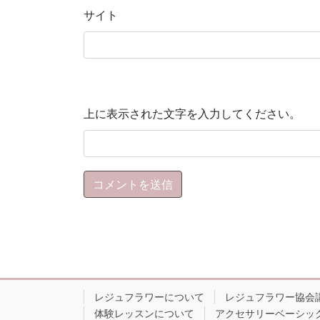
サイト
上に表示された文字を入力してください。
レジュフラワーについて
レジュフラワー協会
体験レッスンについて
アクセサリーベーシッ