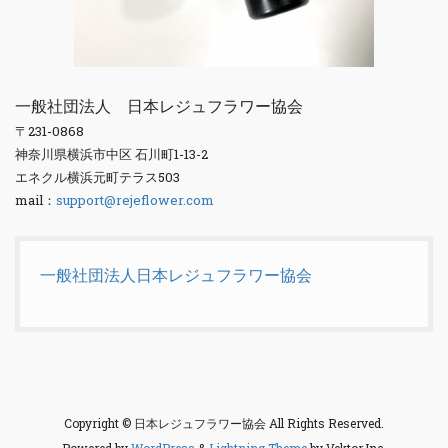
一般社団法人 日本レジュフラワー協会
〒231-0868
神奈川県横浜市中区 石川町1-13-2
エネクル横浜元町テラス503
mail：
support@rejeflower.com
一般社団法人日本レジュフラワー協会
Copyright © 日本レジュフラワー協会 All Rights Reserved.
Powered by
WordPress
&
Lightning Theme
by Vektor,Inc.