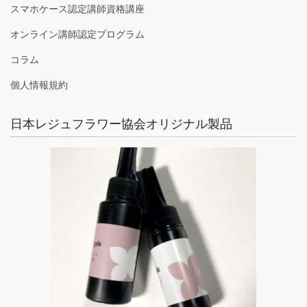
スマホケース認定講師資格講座
オンライン講師認定プログラム
コラム
個人情報規約
日本レジュフラワー協会オリジナル製品