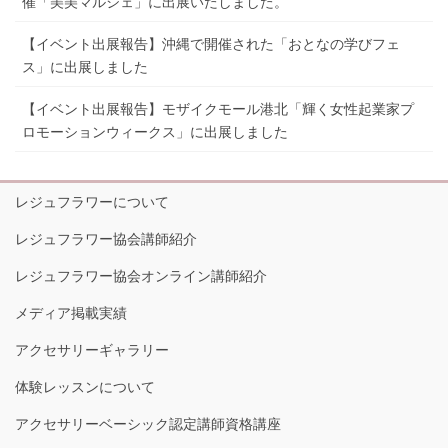
催「美美マルシェ」に出展いたしました。
【イベント出展報告】沖縄で開催された「おとなの学びフェ
ス」に出展しました
【イベント出展報告】モザイクモール港北「輝く女性起業家プ
ロモーションウィークス」に出展しました
レジュフラワーについて
レジュフラワー協会講師紹介
レジュフラワー協会オンライン講師紹介
メディア掲載実績
アクセサリーギャラリー
体験レッスンについて
アクセサリーベーシック認定講師資格講座