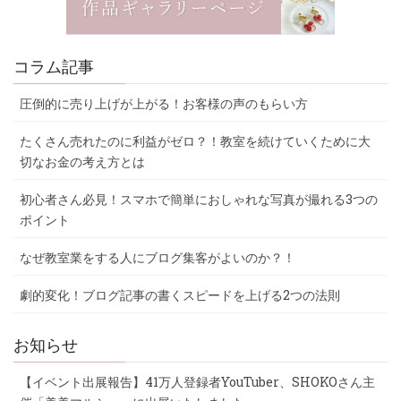
コラム記事
圧倒的に売り上げが上がる！お客様の声のもらい方
たくさん売れたのに利益がゼロ？！教室を続けていくために大
切なお金の考え方とは
初心者さん必見！スマホで簡単におしゃれな写真が撮れる3つの
ポイント
なぜ教室業をする人にブログ集客がよいのか？！
劇的変化！ブログ記事の書くスピードを上げる2つの法則
お知らせ
【イベント出展報告】41万人登録者YouTuber、SHOKOさん主