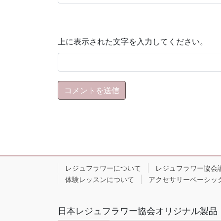
上に表示された文字を入力してください。
レジュフラワーについて
レジュフラワー協会
体験レッスンについて
アクセサリーベーシッ
日本レジュフラワー協会オリジナル製品