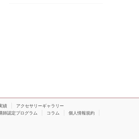
実績
アクセサリーギャラリー
講師認定プログラム
コラム
個人情報規約