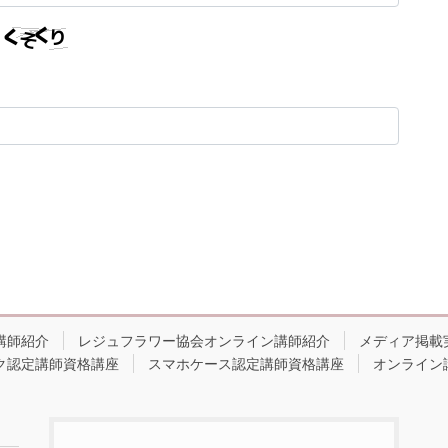
講師紹介
レジュフラワー協会オンライン講師紹介
メディア掲載
ク認定講師資格講座
スマホケース認定講師資格講座
オンライン