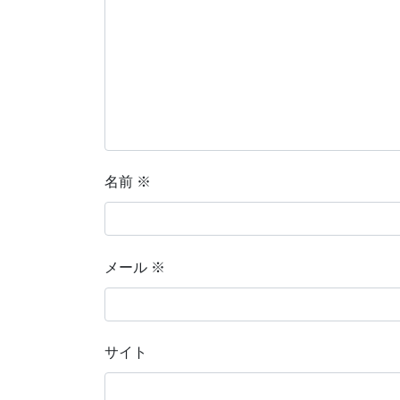
名前
※
メール
※
サイト