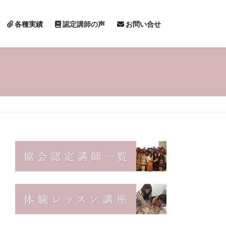
各種実績
認定講師の声
お問い合せ