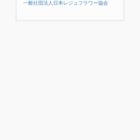
一般社団法人日本レジュフラワー協会