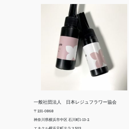
一般社団法人 日本レジュフラワー協会
〒231-0868
神奈川県横浜市中区 石川町1-13-2
エネクル横浜元町テラス503