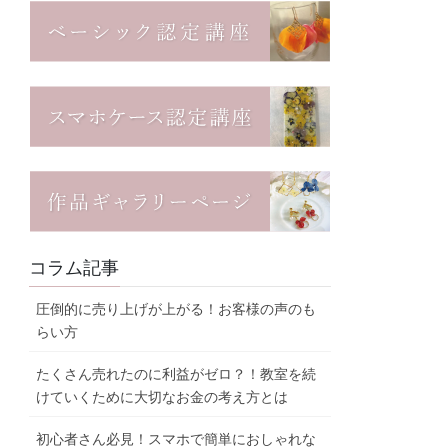
コラム記事
圧倒的に売り上げが上がる！お客様の声のも
らい方
たくさん売れたのに利益がゼロ？！教室を続
けていくために大切なお金の考え方とは
初心者さん必見！スマホで簡単におしゃれな