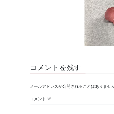
コメントを残す
メールアドレスが公開されることはありませ
コメント
※