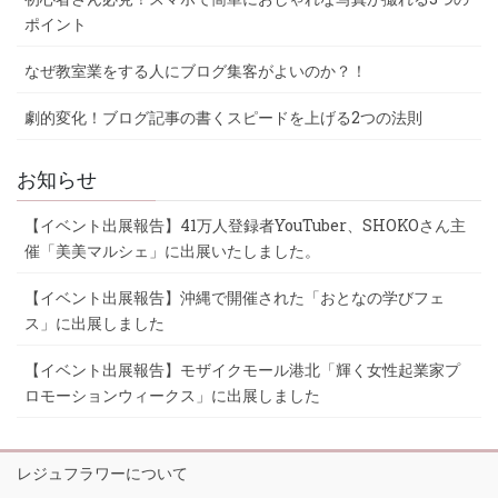
ポイント
なぜ教室業をする人にブログ集客がよいのか？！
劇的変化！ブログ記事の書くスピードを上げる2つの法則
お知らせ
【イベント出展報告】41万人登録者YouTuber、SHOKOさん主
催「美美マルシェ」に出展いたしました。
【イベント出展報告】沖縄で開催された「おとなの学びフェ
ス」に出展しました
【イベント出展報告】モザイクモール港北「輝く女性起業家プ
ロモーションウィークス」に出展しました
レジュフラワーについて