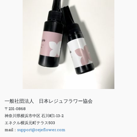
一般社団法人 日本レジュフラワー協会
〒231-0868
神奈川県横浜市中区 石川町1-13-2
エネクル横浜元町テラス503
mail：
support@rejeflower.com