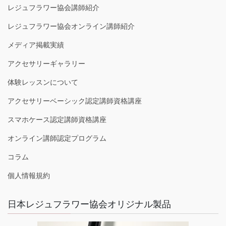
レジュフラワー協会講師紹介
レジュフラワー協会オンライン講師紹介
メディア掲載実績
アクセサリーギャラリー
体験レッスンについて
アクセサリーベーシック認定講師資格講座
スマホケース認定講師資格講座
オンライン講師認定プログラム
コラム
個人情報規約
日本レジュフラワー協会オリジナル製品