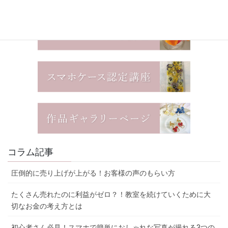
コラム記事
圧倒的に売り上げが上がる！お客様の声のもらい方
たくさん売れたのに利益がゼロ？！教室を続けていくために大
切なお金の考え方とは
初心者さん必見！スマホで簡単におしゃれな写真が撮れる3つの