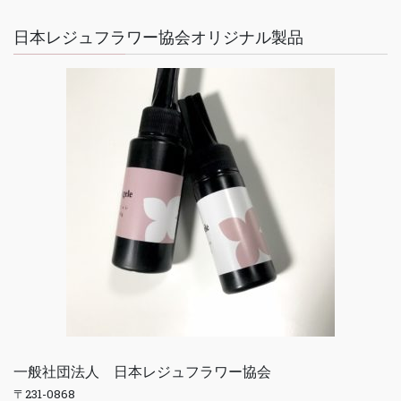
日本レジュフラワー協会オリジナル製品
一般社団法人 日本レジュフラワー協会
〒231-0868