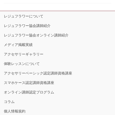
レジュフラワーについて
レジュフラワー協会講師紹介
レジュフラワー協会オンライン講師紹介
メディア掲載実績
アクセサリーギャラリー
体験レッスンについて
アクセサリーベーシック認定講師資格講座
スマホケース認定講師資格講座
オンライン講師認定プログラム
コラム
個人情報規約