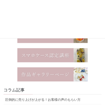
コラム記事
圧倒的に売り上げが上がる！お客様の声のもらい方