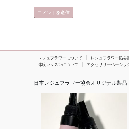
レジュフラワーについて
レジュフラワー協会
体験レッスンについて
アクセサリーベーシッ
日本レジュフラワー協会オリジナル製品