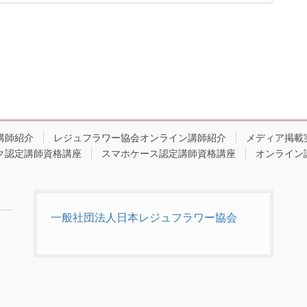
講師紹介
レジュフラワー協会オンライン講師紹介
メディア掲載
ク認定講師資格講座
スマホケース認定講師資格講座
オンライン
一般社団法人日本レジュフラワー協会