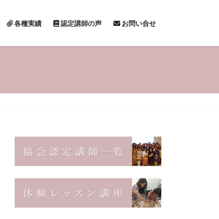
各種実績
認定講師の声
お問い合せ