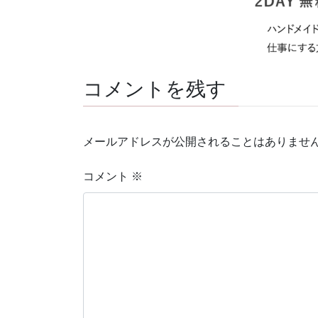
コメントを残す
メールアドレスが公開されることはありませ
コメント
※