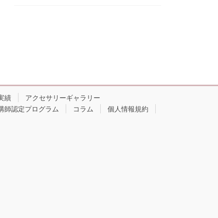
実績
アクセサリーギャラリー
講師認定プログラム
コラム
個人情報規約