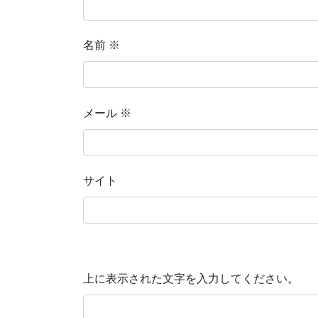
名前
※
メール
※
サイト
上に表示された文字を入力してください。