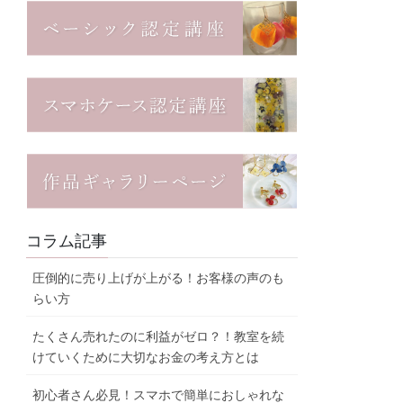
コラム記事
圧倒的に売り上げが上がる！お客様の声のも
らい方
たくさん売れたのに利益がゼロ？！教室を続
けていくために大切なお金の考え方とは
初心者さん必見！スマホで簡単におしゃれな