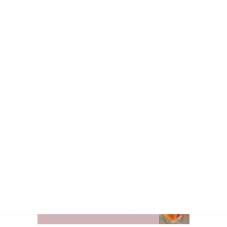
上に表示された文字を入力してください。