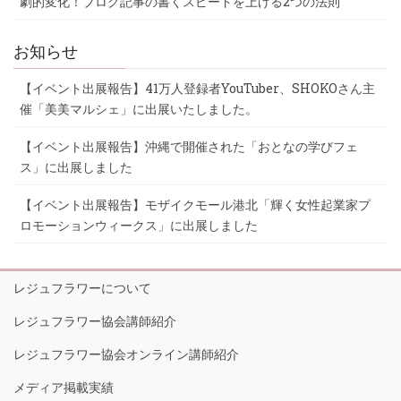
劇的変化！ブログ記事の書くスピードを上げる2つの法則
お知らせ
【イベント出展報告】41万人登録者YouTuber、SHOKOさん主
催「美美マルシェ」に出展いたしました。
【イベント出展報告】沖縄で開催された「おとなの学びフェ
ス」に出展しました
【イベント出展報告】モザイクモール港北「輝く女性起業家プ
ロモーションウィークス」に出展しました
レジュフラワーについて
レジュフラワー協会講師紹介
レジュフラワー協会オンライン講師紹介
メディア掲載実績