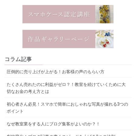
コラム記事
圧倒的に売り上げが上がる！お客様の声のもらい方
たくさん売れたのに利益がゼロ？！教室を続けていくために大
切なお金の考え方とは
初心者さん必見！スマホで簡単におしゃれな写真が撮れる3つの
ポイント
なぜ教室業をする人にブログ集客がよいのか？！