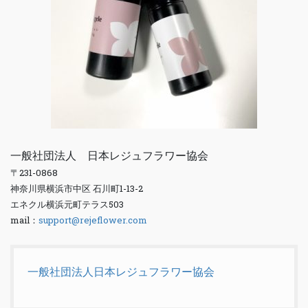
一般社団法人 日本レジュフラワー協会
〒231-0868
神奈川県横浜市中区 石川町1-13-2
エネクル横浜元町テラス503
mail：
support@rejeflower.com
一般社団法人日本レジュフラワー協会