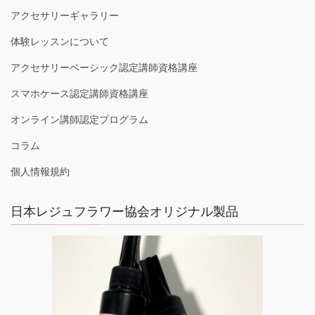
アクセサリーギャラリー
体験レッスンについて
アクセサリーベーシック認定講師資格講座
スマホケース認定講師資格講座
オンライン講師認定プログラム
コラム
個人情報規約
日本レジュフラワー協会オリジナル製品