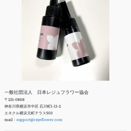
一般社団法人 日本レジュフラワー協会
〒231-0868
神奈川県横浜市中区 石川町1-13-2
エネクル横浜元町テラス503
mail：
support@rejeflower.com