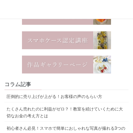
コラム記事
圧倒的に売り上げが上がる！お客様の声のもらい方
たくさん売れたのに利益がゼロ？！教室を続けていくために大
切なお金の考え方とは
初心者さん必見！スマホで簡単におしゃれな写真が撮れる3つの