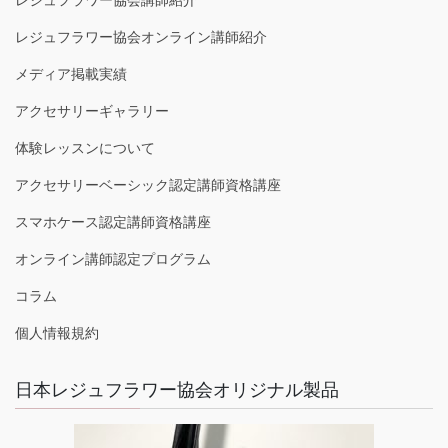
レジュフラワー協会オンライン講師紹介
メディア掲載実績
アクセサリーギャラリー
体験レッスンについて
アクセサリーベーシック認定講師資格講座
スマホケース認定講師資格講座
オンライン講師認定プログラム
コラム
個人情報規約
日本レジュフラワー協会オリジナル製品