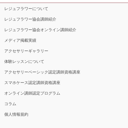
レジュフラワーについて
レジュフラワー協会講師紹介
レジュフラワー協会オンライン講師紹介
メディア掲載実績
アクセサリーギャラリー
体験レッスンについて
アクセサリーベーシック認定講師資格講座
スマホケース認定講師資格講座
オンライン講師認定プログラム
コラム
個人情報規約