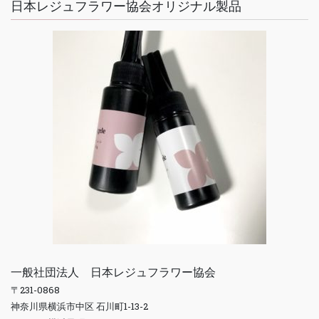
日本レジュフラワー協会オリジナル製品
一般社団法人 日本レジュフラワー協会
〒231-0868
神奈川県横浜市中区 石川町1-13-2