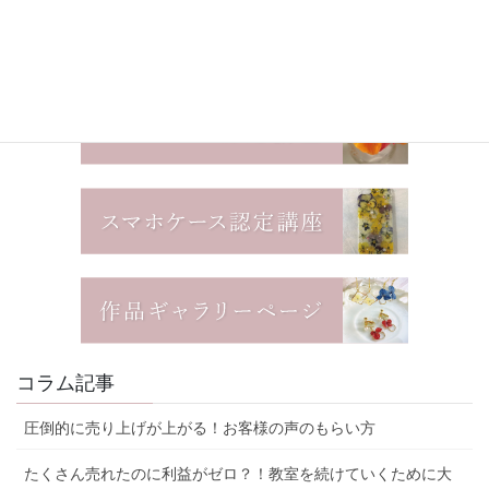
コラム記事
圧倒的に売り上げが上がる！お客様の声のもらい方
たくさん売れたのに利益がゼロ？！教室を続けていくために大