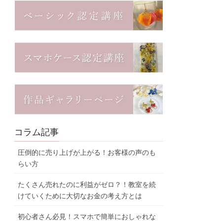
コラム記事
圧倒的に売り上げが上がる！お客様の声のも
らい方
たくさん売れたのに利益がゼロ？！教室を続
けていくために大切なお金の考え方とは
初心者さん必見！スマホで簡単におしゃれな