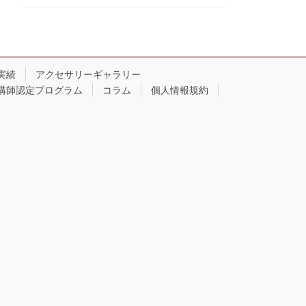
実績
アクセサリーギャラリー
講師認定プログラム
コラム
個人情報規約