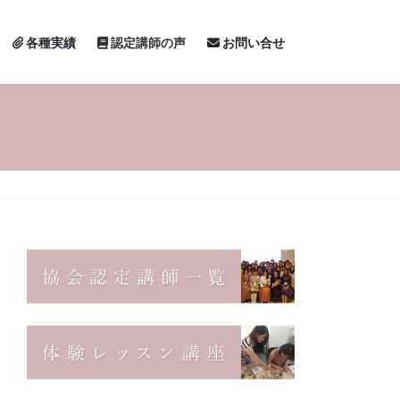
各種実績
認定講師の声
お問い合せ