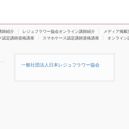
講師紹介
レジュフラワー協会オンライン講師紹介
メディア掲載
ク認定講師資格講座
スマホケース認定講師資格講座
オンライン
一般社団法人日本レジュフラワー協会