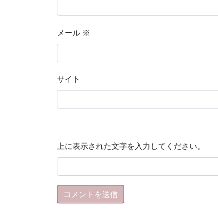
メール
※
サイト
上に表示された文字を入力してください。