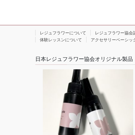
レジュフラワーについて
レジュフラワー協会
体験レッスンについて
アクセサリーベーシッ
日本レジュフラワー協会オリジナル製品