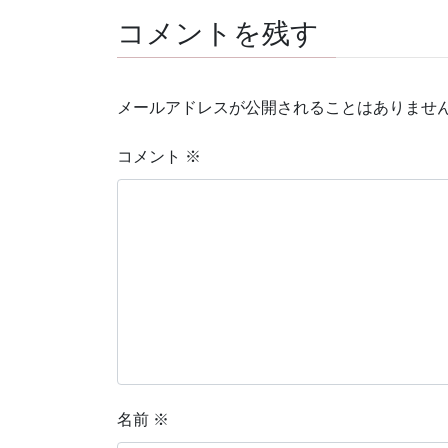
コメントを残す
メールアドレスが公開されることはありませ
コメント
※
名前
※