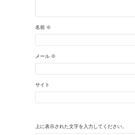
名前
※
メール
※
サイト
上に表示された文字を入力してください。