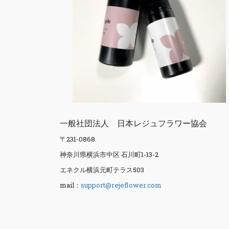
一般社団法人 日本レジュフラワー協会
〒231-0868
神奈川県横浜市中区 石川町1-13-2
エネクル横浜元町テラス503
mail：
support@rejeflower.com