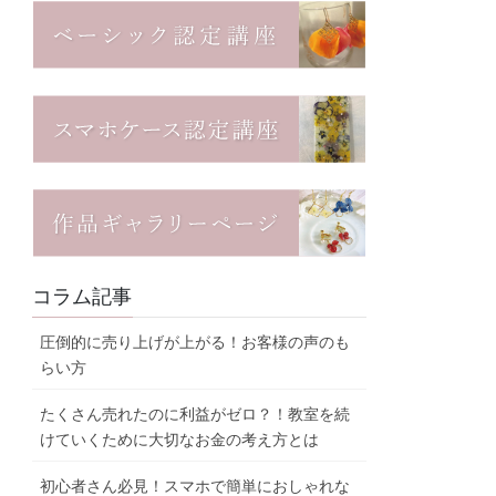
コラム記事
圧倒的に売り上げが上がる！お客様の声のも
らい方
たくさん売れたのに利益がゼロ？！教室を続
けていくために大切なお金の考え方とは
初心者さん必見！スマホで簡単におしゃれな