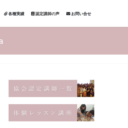
各種実績
認定講師の声
お問い合せ
a