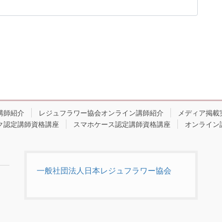
講師紹介
レジュフラワー協会オンライン講師紹介
メディア掲載
ク認定講師資格講座
スマホケース認定講師資格講座
オンライン
一般社団法人日本レジュフラワー協会