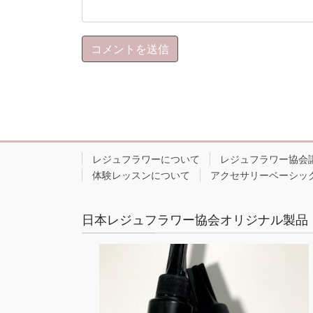
レジュフラワーについて
レジュフラワー協会
体験レッスンについて
アクセサリーベーシッ
日本レジュフラワー協会オリジナル製品