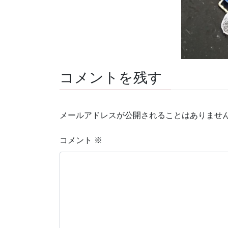
コメントを残す
メールアドレスが公開されることはありませ
コメント
※