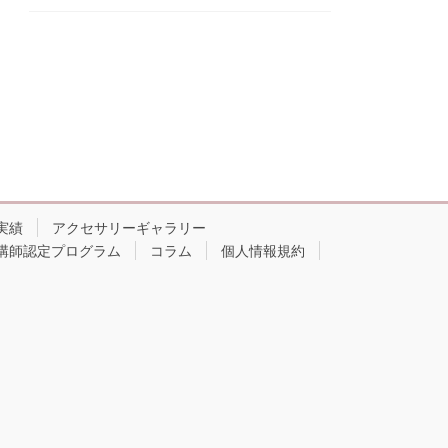
実績
アクセサリーギャラリー
講師認定プログラム
コラム
個人情報規約