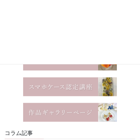
コラム記事