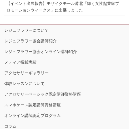
【イベント出展報告】モザイクモール港北「輝く女性起業家プ
ロモーションウィークス」に出展しました
レジュフラワーについて
レジュフラワー協会講師紹介
レジュフラワー協会オンライン講師紹介
メディア掲載実績
アクセサリーギャラリー
体験レッスンについて
アクセサリーベーシック認定講師資格講座
スマホケース認定講師資格講座
オンライン講師認定プログラム
コラム