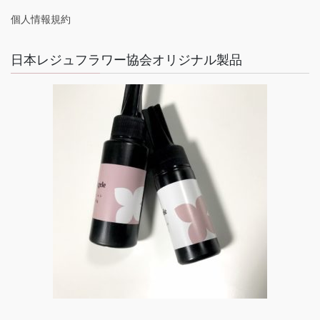
個人情報規約
日本レジュフラワー協会オリジナル製品