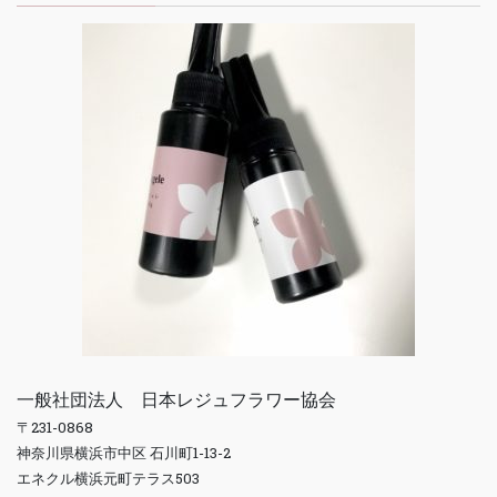
一般社団法人 日本レジュフラワー協会
〒231-0868
神奈川県横浜市中区 石川町1-13-2
エネクル横浜元町テラス503