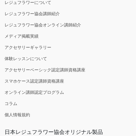
レジュフラワーについて
レジュフラワー協会講師紹介
レジュフラワー協会オンライン講師紹介
メディア掲載実績
アクセサリーギャラリー
体験レッスンについて
アクセサリーベーシック認定講師資格講座
スマホケース認定講師資格講座
オンライン講師認定プログラム
コラム
個人情報規約
日本レジュフラワー協会オリジナル製品