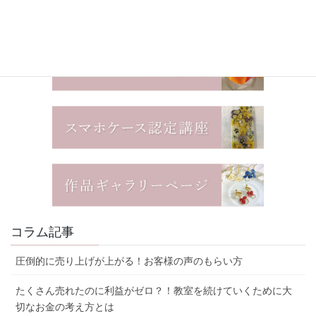
コラム記事
圧倒的に売り上げが上がる！お客様の声のもらい方
たくさん売れたのに利益がゼロ？！教室を続けていくために大
切なお金の考え方とは